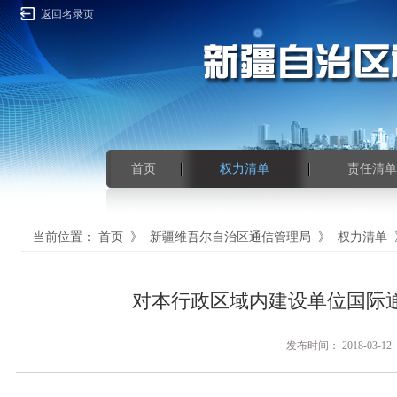
返回名录页
首页
权力清单
责任清单
当前位置：
首页
》
新疆维吾尔自治区通信管理局
》
权力清单
对本行政区域内建设单位国际
发布时间： 2018-0