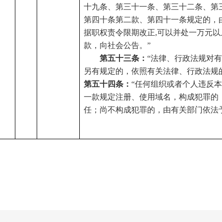
十九条、第三十一条、第三十二条、第
第四十条第二款、第四十一条规定的，
据职权责令限期改正,可以并处一万元以
款，向社会公告。”
第五十三条：
“法律、行政法规对
另有规定的，依照有关法律、行政法规
第五十四条：
“任何组织或者个人违反
一款规定注册、使用域名，构成犯罪的
任；尚不构成犯罪的，由有关部门依法