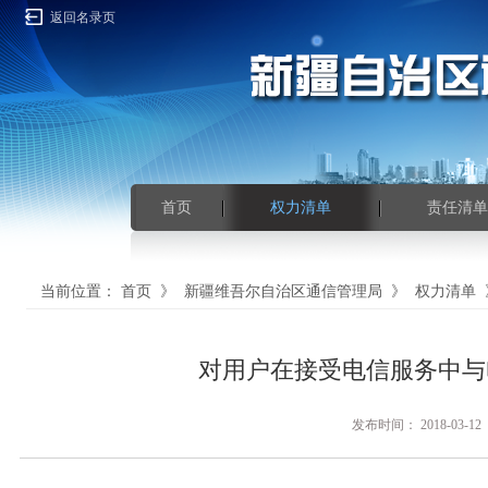
返回名录页
首页
权力清单
责任清单
当前位置：
首页
》
新疆维吾尔自治区通信管理局
》
权力清单
对用户在接受电信服务中与
发布时间： 2018-0