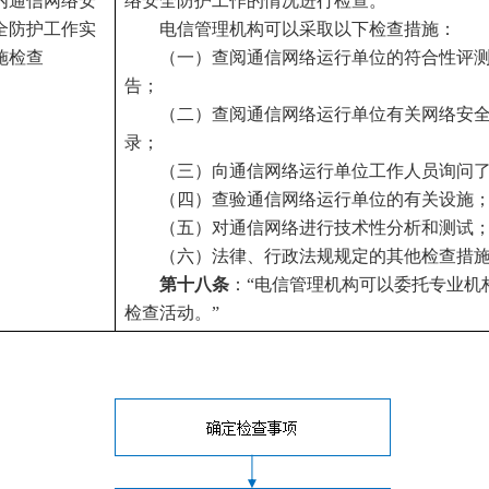
内通信网络安
络安全防护工作的情况进行检查。
全防护工作实
电信管理机构可以采取以下检查措施：
施检查
（一）查阅通信网络运行单位的符合性评
告；
（二）查阅通信网络运行单位有关网络安
录；
（三）向通信网络运行单位工作人员询问
（四）查验通信网络运行单位的有关设施
（五）对通信网络进行技术性分析和测试
（六）法律、行政法规规定的其他检查措施
第十八条
：“电信管理机构可以委托专业机
检查活动。”