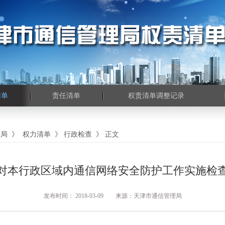
清单
责任清单
权责清单调整记录
理局
》
权力清单
》
行政检查
》
正文
对本行政区域内通信网络安全防护工作实施检
发布时间： 2018-03-09 来源：天津市通信管理局