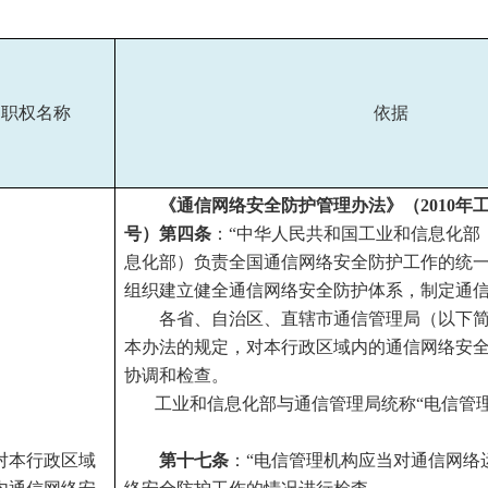
职权名称
依据
《通信网络安全防护管理办法》（
2010
号）第四条
：“中华人民共和国工业和信息化部
息化部）负责全国通信网络安全防护工作的统
组织建立健全通信网络安全防护体系，制定通
各省、自治区、直辖市通信管理局（以下
本办法的规定，对本行政区域内的通信网络安
协调和检查。
工业和信息化部与通信管理局统称“电信管理
对本行政区域
第十七条
：“电信管理机构应当对通信网络