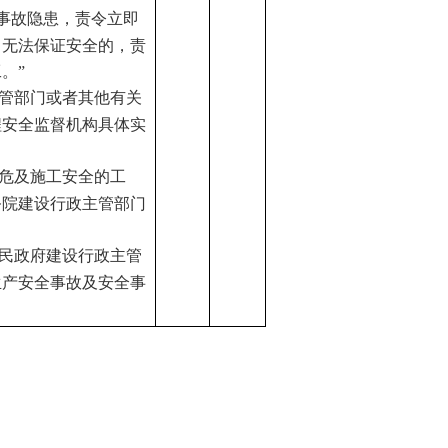
全事故隐患，责令立即
中无法保证安全的，责
工。
”
主管部门或者其他有关
程安全监督机构具体实
重危及施工安全的工
务院建设行政主管部门
人民政府建设行政主管
生产安全事故及安全事