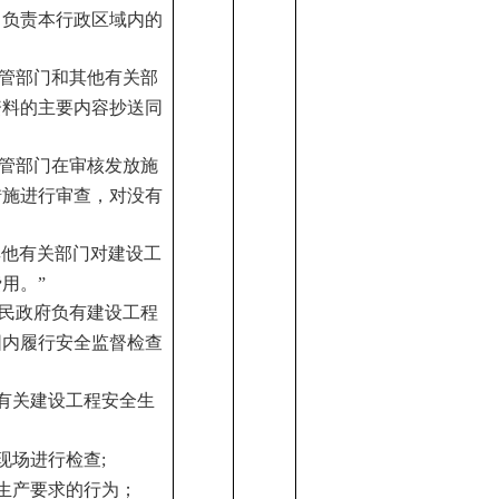
，负责本行政区域内的
主管部门和其他有关部
资料的主要内容抄送同
主管部门在审核发放施
措施进行审查，对没有
其他有关部门对建设工
用。”
人民政府负有建设工程
围内履行安全监督检查
有关建设工程安全生
现场进行检查;
全生产要求的行为；