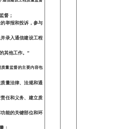
下通信建设工程质量监督
监督；
量的举报和投诉，参与
；
息并录入通信建设工程
的其他工作。”
程质量监督的主要内容包
程质量法律、法规和通
量责任和义务、建立质
用功能的关键部位和环
量；