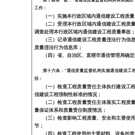
第十条第一款：“省通信质量监督机构具体实施以
工作：
（一）实施本行政区域内通信建设工程质量
（二）受理本行政区域内通信建设工程质
调查处理本行政区域内通信建设工程质量事故
（三）记录通信建设工程质量违法行为信
质量违法行为信息库；
（四）省、自治区、直辖市通信管理局确定
第十六条：“通信质量监督机构实施通信建设工
括：
（一）检查工程质量责任主体执行建设工
信建设工程强制性标准的情况；
（二）检查工程质量责任主体落实工程质
量保证体系和质量责任制度情况；
（三）检查影响工程质量、安全和主要使
节；
（四）检查工程使用的主要材料、设备的质