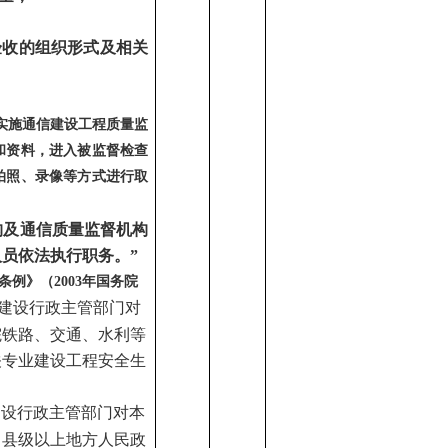
验收的组织形式及相关
实施通信建设工程质量监
和资料，进入被监督检查
拍照、录像等方式进行取
构及通信质量监督机构
员依法执行职务。”
管理条例》（2003年国务院
院建设行政主管部门对
院铁路、交通、水利等
关专业建设工程安全生
建设行政主管部门对本
。县级以上地方人民政