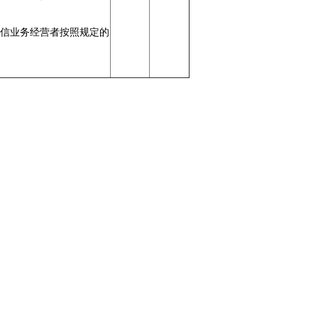
电信业务经营者按照规定的