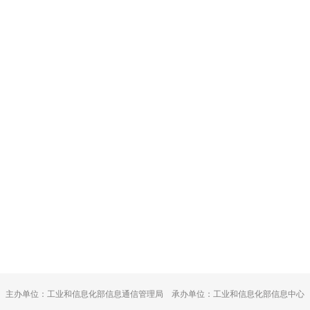
主办单位：工业和信息化部信息通信管理局 承办单位：工业和信息化部信息中心