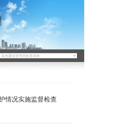
护情况实施监督检查