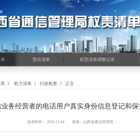
清单
责任清单
权责清单调整记录
理局
》
权力清单
》
行政检查
》
正文
信业务经营者的电话用户真实身份信息登记和保
发布时间： 2019-11-04 来源：山西省通信管理局