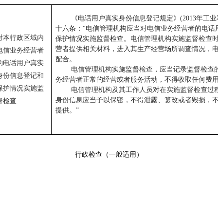
《电话用户真实身份信息登记规定》(2013年工业
十六条：“电信管理机构应当对电信业务经营者的电话
对本行政区域内
保护情况实施监督检查。电信管理机构实施监督检查
营者提供相关材料，进入其生产经营场所调查情况，
电信业务经营者
配合。
的电话用户真实
电信管理机构实施监督检查，应当记录监督检查
身份信息登记和
务经营者正常的经营或者服务活动，不得收取任何
保护情况实施监
电信管理机构及其工作人员对在实施监督检查过
身份信息应当予以保密，不得泄露、篡改或者毁损，
督检查
提供。”
行政检查（一般适用）