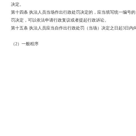
决定。
第十四条 执法人员当场作出行政处罚决定的，应当填写统一编号
罚决定，可以依法申请行政复议或者提起行政诉讼。
第十五条 执法人员应当自作出行政处罚（当场）决定之日起3日内
（2）一般程序