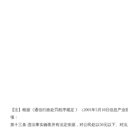
【注】根据《通信行政处罚程序规定 》（2001年5月10日信息
项：
第十三条 违法事实确凿并有法定依据，对公民处以50元以下、对法