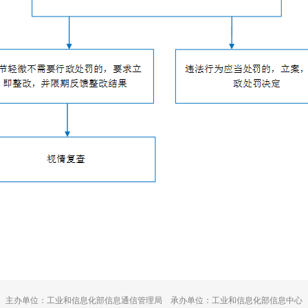
主办单位：工业和信息化部信息通信管理局 承办单位：工业和信息化部信息中心