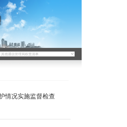
护情况实施监督检查