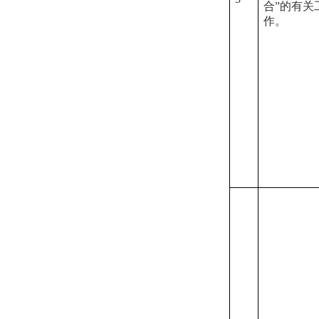
合”的有关
作。