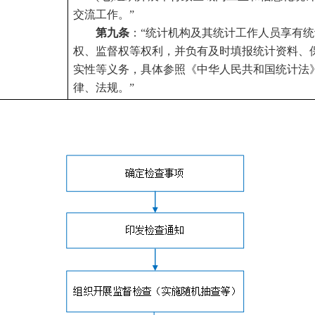
交流工作。”
第九条
：“统计机构及其统计工作人员享有
权、监督权等权利，并负有及时填报统计资料、
实性等义务，具体参照《中华人民共和国统计法
律、法规。”