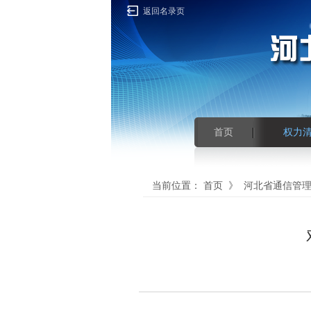
返回名录页
首页
权力
当前位置：
首页
》
河北省通信管