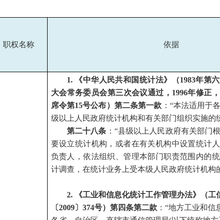
职权名称
依据
1.
《中华人民共和国统计法》（1983年第
大会常务委员会第三次会议通过，1996年修正，2
席令第15号公布）第二条第一款
：“本法适用于
级以上人民政府统计机构和有关部门组织实施的
第二十八条
：“县级以上人民政府有关部门
要设立统计机构，或者在有关机构中设置统计人
负责人，依法组织、管理本部门职责范围内的统
计调查，在统计业务上受本级人民政府统计机构
2.
《工业和信息化统计工作管理办法》（工
〔2009〕374号）第四条第二款
：“地方工业和信