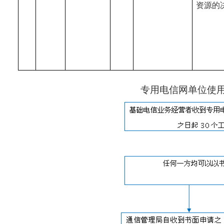
资源的
专用电信网单位使