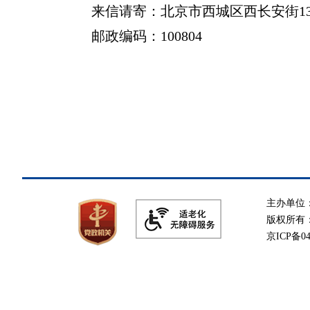
来信请寄：北京市西城区西长安街1
邮政编码：100804
主办单位
版权所有
京ICP备04