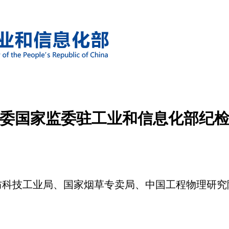
委国家监委驻工业和信息化部纪
防科技工业局、国家烟草专卖局、中国工程物理研究