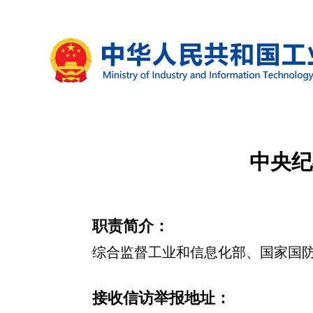
中央纪
职责简介：
综合监督工业和信息化部、国家国
接收信访举报地址：