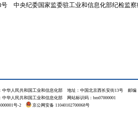
3号 中央纪委国家监委驻工业和信息化部纪检监察
：中华人民共和国工业和信息化部
地址：中国北京西长安街13号
邮编：
：中华人民共和国工业和信息化部
网站标识码：bm07000001
000001号-2
京公网安备 11040102700068号