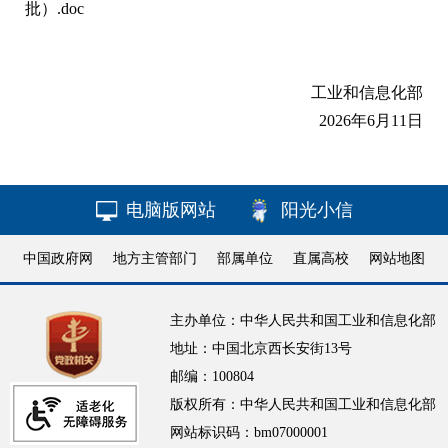
批）.doc
工业和信息化部
2026年6月11日
电脑版网站
阳光小信
中国政府网
地方主管部门
部属单位
直属高校
网站地图
主办单位：中华人民共和国工业和信息化部
地址：中国北京西长安街13号
邮编：100804
版权所有：中华人民共和国工业和信息化部
网站标识码：bm07000001