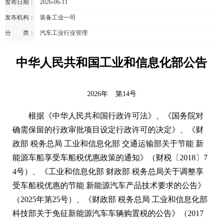
发布日期：
2026-06-11
发布机构：
装备工业一司
分 类：
汽车工业行业管理
中华人民共和国工业和信息化部公告
2026年
第14号
根据《中华人民共和国行政许可法》、《国务院对
确需保留的行政审批项目设定行政许可的决定》、《财
政部 税务总局 工业和信息化部 交通运输部关于节能 新
能源车船享受车船税优惠政策的通知》（财税〔2018〕7
4号）、《工业和信息化部 财政部 税务总局关于调整享
受车船税优惠的节能 新能源汽车产品技术要求的公告》
（2025年第25号）、《财政部 税务总局 工业和信息化部
科技部关于免征新能源汽车车辆购置税的公告》（2017