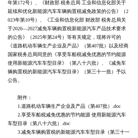
年第172号）、《财政部 税务总局 工业和信息化部关于
延续和优化新能源汽车车辆购置税减免政策的公告》（2
023年第10号）、《工业和信息化部 财政部 税务总局关
于2026—2027减免车辆购置税新能源汽车产品技术要求
的公告》（2025年第24号）等有关规定，现将许可的
《道路机动车辆生产企业及产品》（第407批）以及经商
国家税务总局同意的《享受车船税减免优惠的节约能源
使用新能源汽车车型目录》（第八十六批）、《减免车
辆购置税的新能源汽车车型目录》（第三十一批）予以
公告。
附件：
1.道路机动车辆生产企业及产品（第407批）.doc
2.享受车船税减免优惠的节约能源 使用新能源汽车
车型目录（第八十六批）.doc
3.减免车辆购置税的新能源汽车车型目录（第三十一