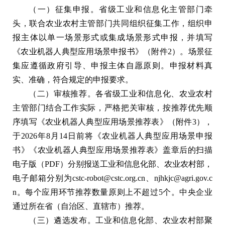
（一）征集申报。省级工业和信息化主管部门牵
头，联合农业农村主管部门共同组织征集工作，组织申
报主体以单一场景形式或集成场景形式申报，并填写
《农业机器人典型应用场景申报书》（附件2）。场景征
集应遵循政府引导、申报主体自愿原则。申报材料真
实、准确，符合规定的申报要求。
（二）审核推荐。各省级工业和信息化、农业农村
主管部门结合工作实际，严格把关审核，按推荐优先顺
序填写《农业机器人典型应用场景推荐表》（附件3），
于2026年8月14日前将《农业机器人典型应用场景申报
书》《农业机器人典型应用场景推荐表》盖章后的扫描
电子版（PDF）分别报送工业和信息化部、农业农村部，
电子邮箱分别为cstc-robot@cstc.org.cn、njhkjc@agri.gov.c
n。每个应用环节推荐数量原则上不超过5个。中央企业
通过所在省（自治区、直辖市）推荐。
（三）遴选发布。工业和信息化部、农业农村部聚