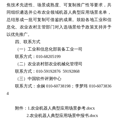
焦技术先进性、场景成熟度、可复制推广性等要求，共
同组织遴选并公布农业领域机器人典型应用场景名单，
总结形成一批可复制可借鉴的成果。鼓励各地工业和信
息化、农业农村主管部门对入选场景给予政策支持并予
以优先推广。
四、联系方式
（一）工业和信息化部装备工业一司
联系方式：010-68205199
（二）农业农村部农业机械化管理司
联系方式：010-59192876 59192868
（三）中国软件评测中心
联系方式：余娴 010-60738198；李梦玮 010-6073836
4
附件：1.农业机器人典型应用场景参考.docx
2.农业机器人典型应用场景申报书.docx