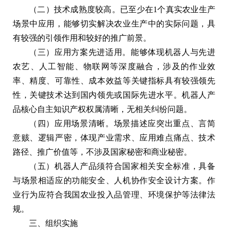
（二）技术成熟度较高。已至少在1个真实农业生产
场景中应用，能够切实解决农业生产中的实际问题，具
有较强的引领作用和较好的推广前景。
（三）应用方案先进适用。能够体现机器人与先进
农艺、人工智能、物联网等深度融合，涉及的作业效
率、精度、可靠性、成本效益等关键指标具有较强领先
性，关键技术达到国内领先或国际先进水平。机器人产
品核心自主知识产权权属清晰，无相关纠纷问题。
（四）应用场景清晰。场景描述应突出重点、言简
意赅、逻辑严密，体现产业需求、应用难点痛点、技术
路径、推广价值等，不涉及国家秘密和商业秘密。
（五）机器人产品须符合国家相关安全标准，具备
与场景相适应的功能安全、人机协作安全设计方案。作
业行为应符合我国农业投入品管理、环境保护等法律法
规。
三、组织实施