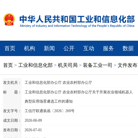
首页
机构
新闻
公开
互动
服务
数据
首页
>
工业和信息化部
>
机关司局
>
装备工业一司
>
文件发布
发文机关：
工业和信息化部办公厅 农业农村部办公厅
标 题：
工业和信息化部办公厅 农业农村部办公厅关于开展农业领域机器人
典型应用场景遴选工作的通知
发文字号：
工信厅联通装函〔2026〕269号
成文日期：
2026-06-09
发布日期：
2026-07-01