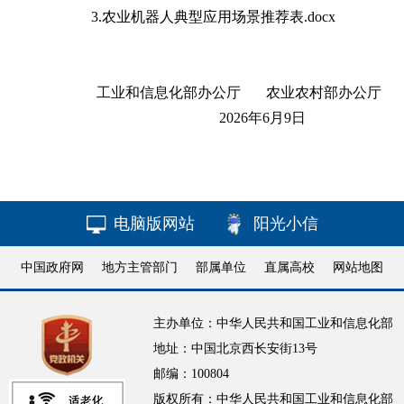
3.农业机器人典型应用场景推荐表.docx
工业和信息化部办公厅 农业农村部办公厅
2026年6月9日
电脑版网站
阳光小信
中国政府网
地方主管部门
部属单位
直属高校
网站地图
主办单位：中华人民共和国工业和信息化部
地址：中国北京西长安街13号
邮编：100804
版权所有：中华人民共和国工业和信息化部