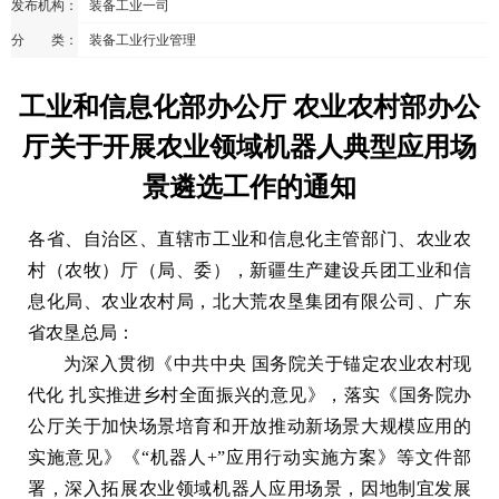
发布机构：
装备工业一司
分 类：
装备工业行业管理
工业和信息化部办公厅 农业农村部办公
厅关于开展农业领域机器人典型应用场
景遴选工作的通知
各省、自治区、直辖市工业和信息化主管部门、农业农
村（农牧）厅（局、委），新疆生产建设兵团工业和信
息化局、农业农村局，北大荒农垦集团有限公司、广东
省农垦总局：
为深入贯彻《中共中央 国务院关于锚定农业农村现
代化 扎实推进乡村全面振兴的意见》，落实《国务院办
公厅关于加快场景培育和开放推动新场景大规模应用的
实施意见》《“机器人+”应用行动实施方案》等文件部
署，深入拓展农业领域机器人应用场景，因地制宜发展