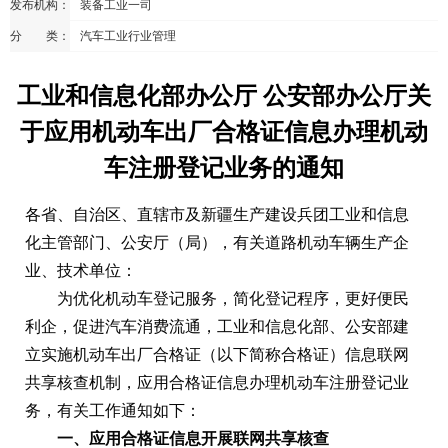
发布机构：
装备工业一司
分 类：
汽车工业行业管理
工业和信息化部办公厅 公安部办公厅关
于应用机动车出厂合格证信息办理机动
车注册登记业务的通知
各省、自治区、直辖市及新疆生产建设兵团工业和信息
化主管部门、公安厅（局），有关道路机动车辆生产企
业、技术单位：
为优化机动车登记服务，简化登记程序，更好便民
利企，促进汽车消费流通，工业和信息化部、公安部建
立实施机动车出厂合格证（以下简称合格证）信息联网
共享核查机制，应用合格证信息办理机动车注册登记业
务，有关工作通知如下：
一、应用合格证信息开展联网共享核查