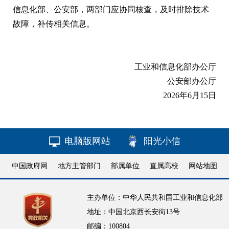
信息化部、公安部，两部门应协同核查，及时排除技术
故障，补传相关信息。
工业和信息化部办公厅
公安部办公厅
2026年6月15日
电脑版网站
阳光小信
中国政府网
地方主管部门
部属单位
直属高校
网站地图
主办单位：中华人民共和国工业和信息化部
地址：中国北京西长安街13号
邮编：100804