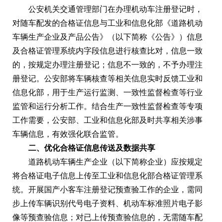
公安机关交通管理部门在办理机动车注册登记时，
对随车配发的合格证信息与工业和信息化部《道路机动
车辆生产企业及产品公告》（以下简称《公告》）信息
及合格证管理系统内字段信息进行核查比对，信息一致
的，按规定办理注册登记；信息不一致的，不予办理注
册登记。公安部将车辆核查等相关信息实时反馈工业和
信息化部，用于生产运行监测、一致性监督检查等行业
监管和运行分析工作。结合生产一致性监督检查等专项
工作需要，公安部、工业和信息化部及时共享相关涉事
车辆信息，有效强化联合监管。
二、优化合格证信息传送及数据共享
道路机动车辆生产企业（以下简称企业）应按规定
将合格证电子信息上传至工业和信息化部合格证管理系
统。开展国产小客车注册登记预查验工作的企业，需同
步上传车辆识别代号电子资料、机动车标准照片电子影
像等预查验信息；对已上传预查验信息的，无需随车配