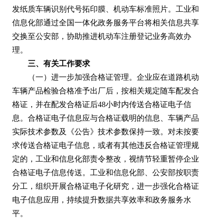
发纸质车辆识别代号拓印膜、机动车标准照片。工业和
信息化部通过全国一体化政务服务平台将相关信息共享
交换至公安部，协助推进机动车注册登记业务高效办
理。
三、有关工作要求
（一）进一步加强合格证管理。企业应在道路机动
车辆产品检验合格准予出厂后，按相关规定随车配发合
格证，并在配发合格证后48小时内传送合格证电子信
息。合格证电子信息应与合格证载明的信息、车辆产品
实际技术参数及《公告》技术参数保持一致。对未按要
求传送合格证电子信息，或者有其他违反合格证管理规
定的，工业和信息化部责令整改，视情节轻重暂停企业
合格证电子信息传送。工业和信息化部、公安部按职责
分工，组织开展合格证电子化研究，进一步强化合格证
电子信息应用，持续提升数据共享效率和政务服务水
平。