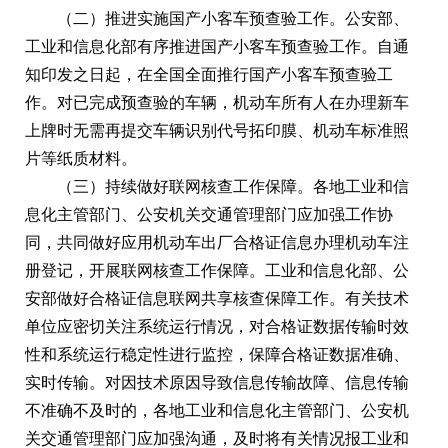
（二）推进实施国产小客车预查验工作。公安部、
工业和信息化部有序推进国产小客车预查验工作。自通
知印发之日起，在全国全面推行国产小客车预查验工
作。对已完成预查验的车辆，机动车所有人在办理新车
上牌时无需再提交车辆识别代号拓印膜、机动车标准照
片等纸质材料。
（三）持续做好联网核查工作保障。各地工业和信
息化主管部门、公安机关交通管理部门应加强工作协
同，共同做好应用机动车出厂合格证信息办理机动车注
册登记，开展联网核查工作保障。工业和信息化部、公
安部做好合格证信息联网共享核查保障工作。有关技术
单位应密切关注系统运行情况，对合格证数据传输时效
性和系统运行稳定性进行监控，保障合格证数据准确、
实时传输。对因技术原因导致信息传输故障、信息传输
不准确不及时的，各地工业和信息化主管部门、公安机
关交通管理部门应加强沟通，及时将有关情况报工业和