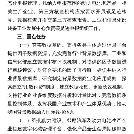
态化申报管理，凡纳入申报范围的动力电池包产品，相
关生产企业、第三方核查机构应按要求开展碳足迹核
算、数据核查并提交第三方核查报告。工业和信息化部
装备工业发展中心负责碳足迹申报组织工作。
三、重点任务
（一）夯实数据基础。支持各类主体通过信息平台
提供因子数据资源，充实完善行业背景数据库。工业和
信息化部建立数据审核评议机制，对提供的因子数据进
行审核评议，对符合要求的因子进行唯一标识并纳入行
业背景数据库；研究制定背景数据商业化应用规则，探
索建立“用数付费”制度，建立数据收集、更新长效机制。
支持行业企业多维度数据分析和计量比对，完善数据质
量控制体系。发挥我国产业技术和产业体系优势，推动
我国背景数据融入国际数据体系。
（二）强化能力建设。鼓励汽车及动力电池生产企
业搭建数字化碳管理平台，强化产品全生命周期碳排放