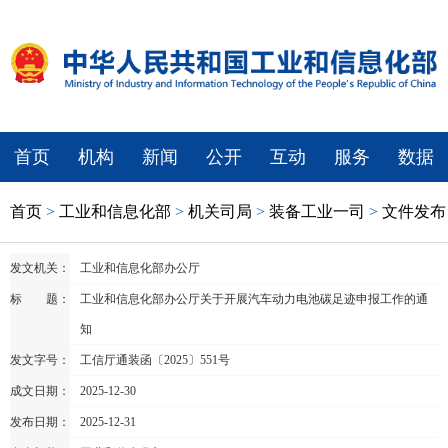
首页
机构
新闻
公开
互动
服务
数据
首页
>
工业和信息化部
>
机关司局
>
装备工业一司
>
文件发布
发文机关：
工业和信息化部办公厅
标 题：
工业和信息化部办公厅关于开展汽车动力电池碳足迹申报工作的通
知
发文字号：
工信厅通装函〔2025〕551号
成文日期：
2025-12-30
发布日期：
2025-12-31