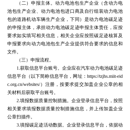
（二）申报主体。动力电池包生产企业（含动力电
池包生产企业、动力电池包进口商及自行组装动力电池
包的道路机动车辆生产企业，下同）是动力电池碳足迹
的申报主体，承担动力电池碳足迹申报主体责任，应按
要求如实填写相关信息，相关企业应按照碳足迹核算及
申报要求向动力电池包生产企业提供符合要求的信息和
文件。
（三）申报流程。
1.获取信息平台账号。企业应在汽车动力电池碳足迹
信息平台（以下简称信息平台，网址：https://tzjhs.miit-eid
c.org.cn/websites/）注册，按要求提交加盖企业公章的相
关材料后获取平台账号。
2.填报数据质量控制措施。企业登录信息平台，按照
相关要求填报数据质量控制措施信息，并上传加盖企业
公章扫描件。
3.填报碳足迹活动数据。企业登录信息平台，依据动