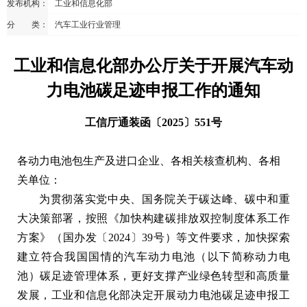
发布机构：
工业和信息化部
分 类：
汽车工业行业管理
工业和信息化部办公厅关于开展汽车动
力电池碳足迹申报工作的通知
工信厅通装函〔2025〕551号
各动力电池包生产及进口企业、各相关核查机构、各相
关单位：
为贯彻落实党中央、国务院关于碳达峰、碳中和重
大决策部署，按照《加快构建碳排放双控制度体系工作
方案》（国办发〔2024〕39号）等文件要求，加快探索
建立符合我国国情的汽车动力电池（以下简称动力电
池）碳足迹管理体系，更好支撑产业绿色转型和高质量
发展，工业和信息化部决定开展动力电池碳足迹申报工