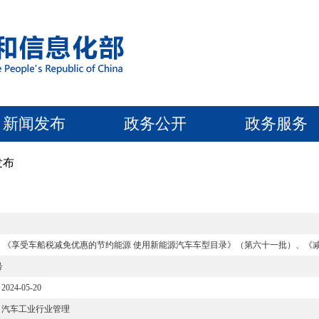
新闻发布
政务公开
政务服务
发布
）、《享受车船税减免优惠的节约能源 使用新能源汽车车型目录》（第六十一批）、《
号
2024-05-20
汽车工业行业管理