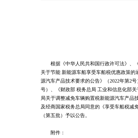
根据《中华人民共和国行政许可法》、《
关于节能 新能源车船享受车船税优惠政策的通
源汽车产品技术要求的公告》（2022年第2号
号）、《财政部 税务总局 工业和信息化部关
局关于调整减免车辆购置税新能源汽车产品技术
及经商国家税务总局同意的《享受车船税减
（第五批）予以公告。
附件：