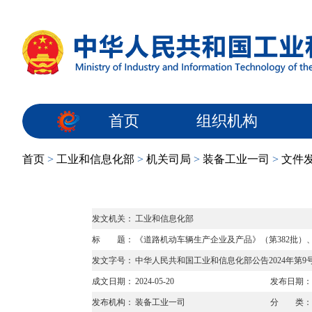
首页
组织机构
首页
>
工业和信息化部
>
机关司局
>
装备工业一司
>
文件
发文机关：
工业和信息化部
标 题：
《道路机动车辆生产企业及产品》（第382批
发文字号：
中华人民共和国工业和信息化部公告2024年第9
成文日期：
2024-05-20
发布日期：
发布机构：
装备工业一司
分 类：