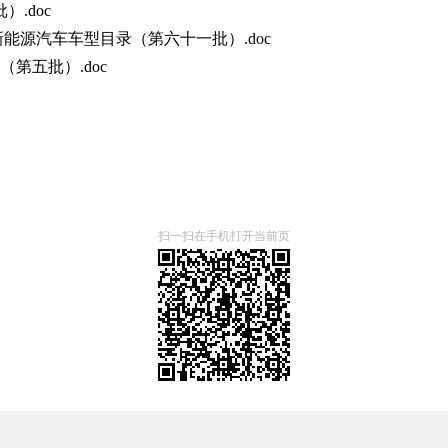
.doc
新能源汽车车型目录（第六十一批）.doc
第五批）.doc
扫一扫在手机打开当前页