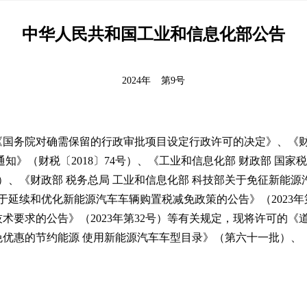
中华人民共和国工业和信息化部公告
2024年
第9号
国务院对确需保留的行政审批项目设定行政许可的决定》、《财政
知》（财税〔2018〕74号）、《工业和信息化部 财政部 国家
）、《财政部 税务总局 工业和信息化部 科技部关于免征新能源汽
于延续和优化新能源汽车车辆购置税减免政策的公告》（2023年第
要求的公告》（2023年第32号）等有关规定，现将许可的《
免优惠的节约能源 使用新能源汽车车型目录》（第六十一批）、