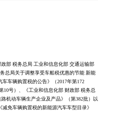
部 税务总局 工业和信息化部 交通运输部
税务总局关于调整享受车船税优惠的节能 新能
车车辆购置税的公告》（2017年第172
10号）、《工业和信息化部 财政部 税务总
道路机动车辆生产企业及产品》（第382批）以
《减免车辆购置税的新能源汽车车型目录》