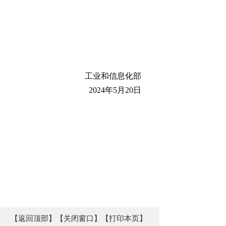
工业和信息化部
2024年5月20日
【返回顶部】
【关闭窗口】
【打印本页】