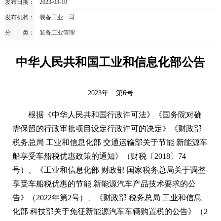
发布日期：
2023-03-10
发布机构：
装备工业一司
分 类：
装备工业管理
中华人民共和国工业和信息化部公告
2023年
第6号
根据《中华人民共和国行政许可法》《国务院对确
需保留的行政审批项目设定行政许可的决定》《财政部
税务总局 工业和信息化部 交通运输部关于节能 新能源车
船享受车船税优惠政策的通知》（财税〔2018〕74
号）、《工业和信息化部 财政部 国家税务总局关于调整
享受车船税优惠的节能 新能源汽车产品技术要求的公
告》（2022年第2号）、《财政部 税务总局 工业和信息
化部 科技部关于免征新能源汽车车辆购置税的公告》（2