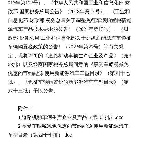
017年第172号）、《中华人民共和国工业和信息化部 财
政部 国家税务总局公告》（2018年第17号）、《工业和
信息化部 财政部 税务总局关于调整免征车辆购置税新能
源汽车产品技术要求的公告》（2021年第13号）、《财
政部 税务总局 工业和信息化部关于延续新能源汽车免征
车辆购置税政策的公告》（2022年第27号）等有关规
定，现将许可的《道路机动车辆生产企业及产品》（第3
68批）以及经商国家税务总局同意的《享受车船税减免
优惠的节约能源 使用新能源汽车车型目录》（第四十七
批）、《免征车辆购置税的新能源汽车车型目录》（第
六十三批）予以公告。
附件：
1.道路机动车辆生产企业及产品（第368批）.doc
2.享受车船税减免优惠的节约能源 使用新能源汽车
车型目录（第四十七批）.doc