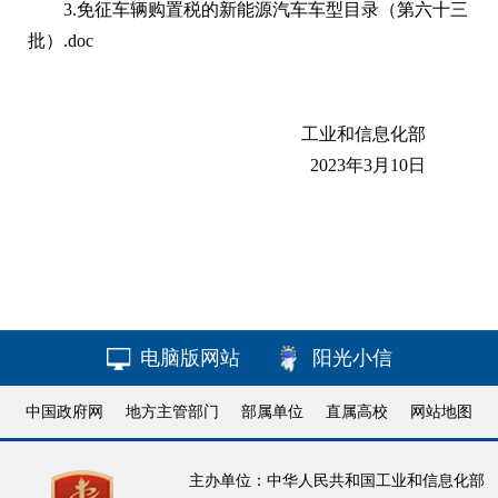
3.免征车辆购置税的新能源汽车车型目录（第六十三
批）.doc
工业和信息化部
2023年3月10日
电脑版网站
阳光小信
中国政府网
地方主管部门
部属单位
直属高校
网站地图
主办单位：中华人民共和国工业和信息化部