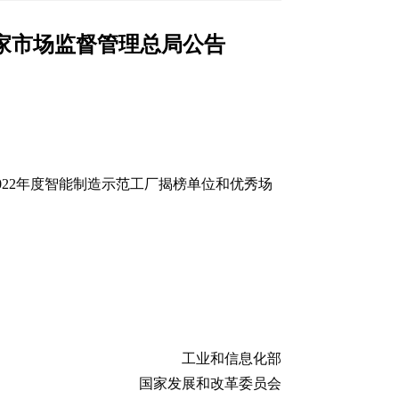
国家市场监督管理总局公告
022年度智能制造示范工厂揭榜单位和优秀场
工业和信息化部
国家发展和改革委员会