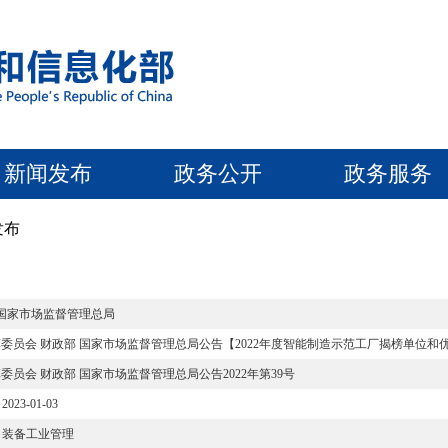
新闻发布
政务公开
政务服务
发布
 国家市场监督管理总局
委员会 财政部 国家市场监督管理总局公告【2022年度智能制造示范工厂揭榜单位和
员会 财政部 国家市场监督管理总局公告2022年第39号
2023-01-03
装备工业管理