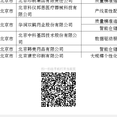
扫一扫在手机打开当前页