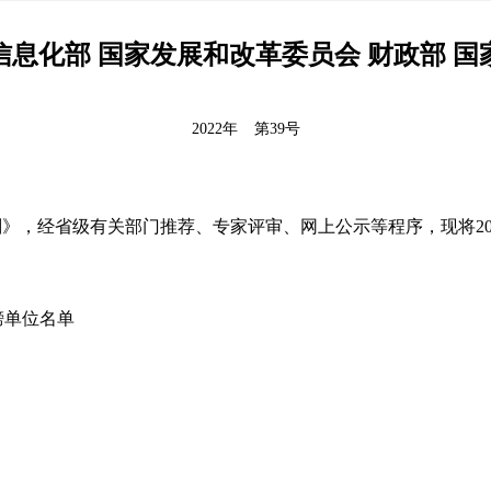
息化部 国家发展和改革委员会 财政部 
2022年
第39号
划》，经省级有关部门推荐、专家评审、网上公示等程序，现将2
揭榜单位名单