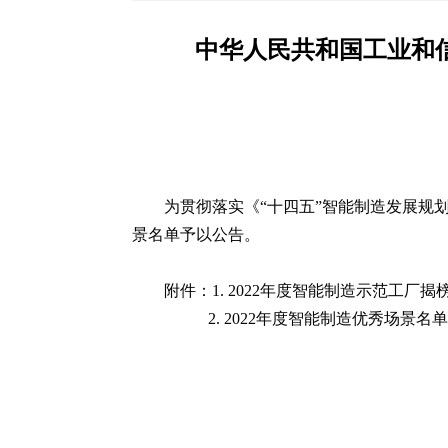
中华人民共和国工业和信
为贯彻落实《“十四五”智能制造发展规
景名单予以公告。
附件：1. 2022年度智能制造示范工厂
2. 2022年度智能制造优秀场景名单