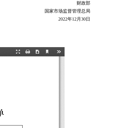
财政部
国家市场监督管理总局
2022年12月30日