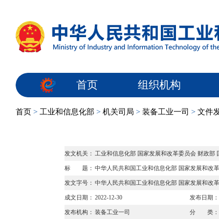
首页
组织机构
首页
>
工业和信息化部
>
机关司局
>
装备工业一司
>
文件
发文机关：
工业和信息化部 国家发展和改革委员会 财政部
标 题：
中华人民共和国工业和信息化部 国家发展和改革
发文字号：
中华人民共和国工业和信息化部 国家发展和改革委
成文日期：
2022-12-30
发布日期：
发布机构：
装备工业一司
分 类：