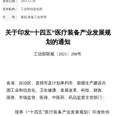
发布日期：
2021-12-28
发布机构：
工业和信息化部
分 类：
规划,装备工业管理
关于印发“十四五”医疗装备产业发展规
划的通知
工信部联规〔2021〕208号
各省、自治区、直辖市及计划单列市、新疆生产建设兵
团工业和信息化、卫生健康、发展改革、科技、财政、
国资、市场监管、医保、中医药、药品监督主管部门：
现将《“十四五”医疗装备产业发展规划》印发给你