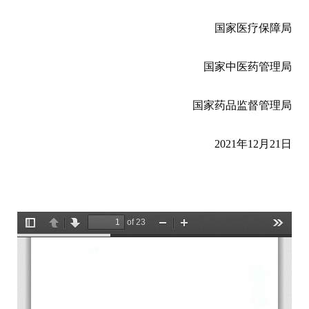
国家医疗保障局
国家中医药管理局
国家药品监督管理局
2021年12月21日