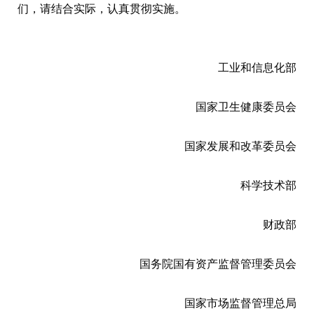
们，请结合实际，认真贯彻实施。
工业和信息化部
国家卫生健康委员会
国家发展和改革委员会
科学技术部
财政部
国务院国有资产监督管理委员会
国家市场监督管理总局