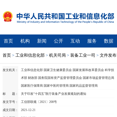
首页
机构
新闻
公开
互动
服务
数据
首页
>
工业和信息化部
>
机关司局
>
装备工业一司
>
文件发布
发文机关：
工业和信息化部 国家卫生健康委员会 国家发展和改革委员会 科学技
术部 财政部 国务院国有资产监督管理委员会 国家市场监督管理总局
国家医疗保障局 国家中医药管理局 国家药品监督管理局
标 题：
关于印发“十四五”医疗装备产业发展规划的通知
发文字号：
工信部联规〔2021〕208号
成文日期：
2021-12-21