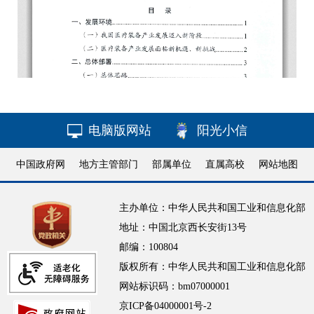
电脑版网站
阳光小信
中国政府网
地方主管部门
部属单位
直属高校
网站地图
主办单位：中华人民共和国工业和信息化部
地址：中国北京西长安街13号
邮编：100804
版权所有：中华人民共和国工业和信息化部
网站标识码：bm07000001
京ICP备04000001号-2