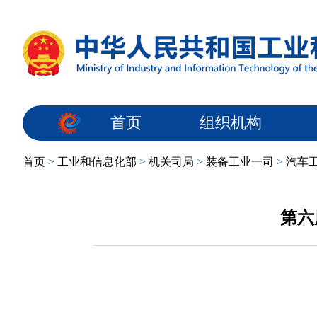
首页
组织机构
首页
>
工业和信息化部
>
机关司局
>
装备工业一司
>
汽车
第六