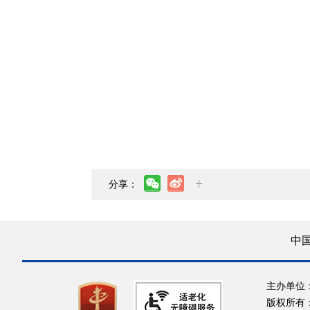
分享：
中
主办单位
版权所有