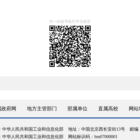
扫一扫在手机打开当前页
国政府网
地方主管部门
部属单位
直属高校
网站
：中华人民共和国工业和信息化部
地址：中国北京西长安街13号
邮编：
：中华人民共和国工业和信息化部
网站标识码：bm07000001