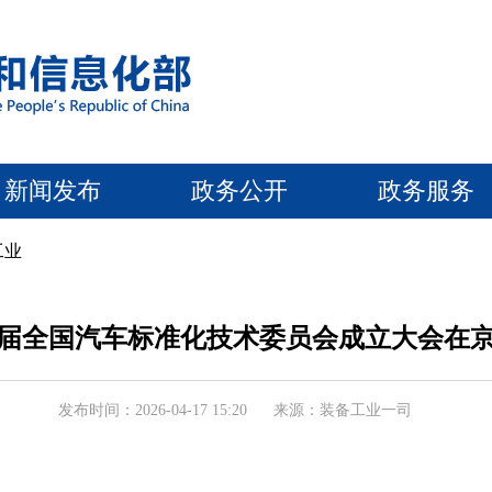
新闻发布
政务公开
政务服务
工业
届全国汽车标准化技术委员会成立大会在
发布时间：2026-04-17 15:20
来源：装备工业一司