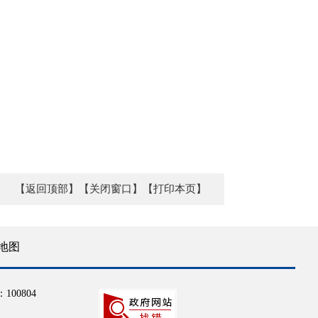
【返回顶部】
【关闭窗口】
【打印本页】
地图
100804