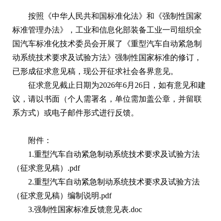
按照《中华人民共和国标准化法》和《强制性国家
标准管理办法》，工业和信息化部装备工业一司组织全
国汽车标准化技术委员会开展了《重型汽车自动紧急制
动系统技术要求及试验方法》强制性国家标准的修订，
已形成征求意见稿，现公开征求社会各界意见。
征求意见截止日期为2026年6月26日，如有意见和建
议，请以书面（个人需署名，单位需加盖公章，并留联
系方式）或电子邮件形式进行反馈。
附件：
1.重型汽车自动紧急制动系统技术要求及试验方法
（征求意见稿）.pdf
2.重型汽车自动紧急制动系统技术要求及试验方法
（征求意见稿）编制说明.pdf
3.强制性国家标准反馈意见表.doc