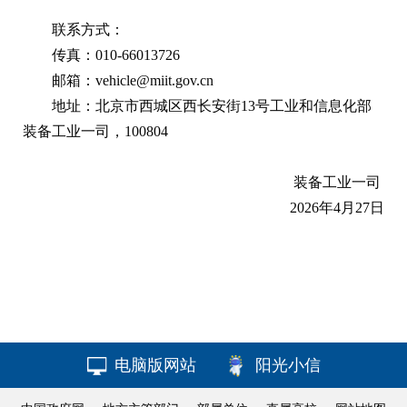
联系方式：
传真：010-66013726
邮箱：vehicle@miit.gov.cn
地址：北京市西城区西长安街13号工业和信息化部
装备工业一司，100804
装备工业一司
2026年4月27日
电脑版网站
阳光小信