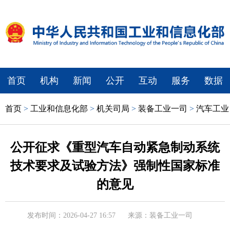
首页
机构
新闻
公开
互动
服务
数据
首页
>
工业和信息化部
>
机关司局
>
装备工业一司
>
汽车工业
公开征求《重型汽车自动紧急制动系统
技术要求及试验方法》强制性国家标准
的意见
发布时间：2026-04-27 16:57
来源：装备工业一司