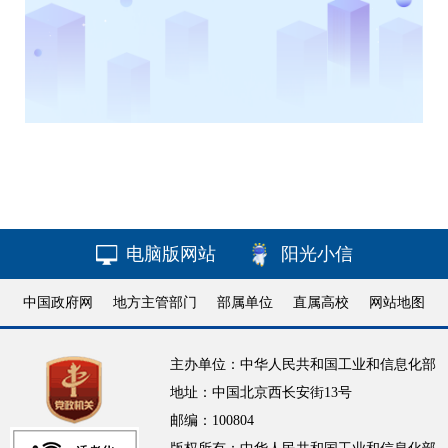
电脑版网站
阳光小信
中国政府网
地方主管部门
部属单位
直属高校
网站地图
主办单位：中华人民共和国工业和信息化部
地址：中国北京西长安街13号
邮编：100804