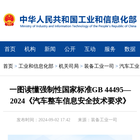
首页
机构
新闻
公开
互动
服务
数据
首页
>
工业和信息化部
>
机关司局
>
装备工业一司
>
汽车工业
一图读懂强制性国家标准GB 44495—
2024《汽车整车信息安全技术要求》
发布时间：2024-09-02 17:42
来源：装备工业一司