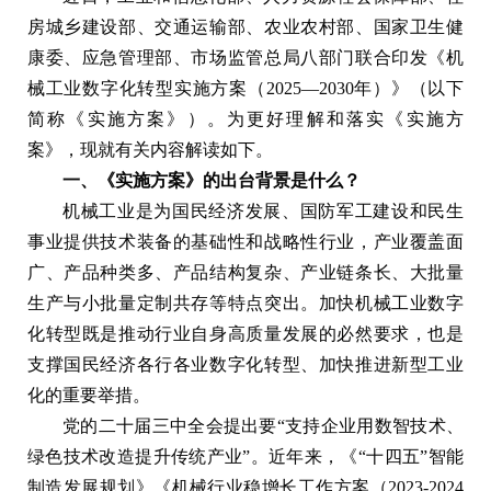
房城乡建设部、交通运输部、农业农村部、国家卫生健
康委、应急管理部、市场监管总局八部门联合印发《机
械工业数字化转型实施方案（2025—2030年）》（以下
简称《实施方案》）。为更好理解和落实《实施方
案》，现就有关内容解读如下。
一、《实施方案》的出台背景是什么？
机械工业是为国民经济发展、国防军工建设和民生
事业提供技术装备的基础性和战略性行业，产业覆盖面
广、产品种类多、产品结构复杂、产业链条长、大批量
生产与小批量定制共存等特点突出。加快机械工业数字
化转型既是推动行业自身高质量发展的必然要求，也是
支撑国民经济各行各业数字化转型、加快推进新型工业
化的重要举措。
党的二十届三中全会提出要“支持企业用数智技术、
绿色技术改造提升传统产业”。近年来，《“十四五”智能
制造发展规划》《机械行业稳增长工作方案（2023-2024