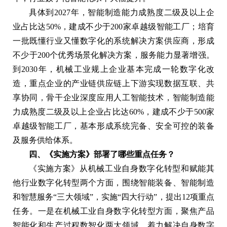
具体到2027年，智能制造能力成熟度二级及以上企
业占比达50%，建成不少于200家卓越级智能工厂；培育
一批既懂行业又懂数字化的系统解决方案供应商，形成
不少于200个优秀场景化解决方案，服务能力显著增强。
到2030年，机械工业规上企业基本完成一轮数字化改
造，重点企业的产业链供应链上下游实现数据互联、共
享协同，骨干企业深度应用人工智能技术，智能制造能
力成熟度二级及以上企业占比达60%，建成不少于500家
卓越级智能工厂，基本形成系统完备、安全可控的装备
及服务供给体系。
四、《实施方案》部署了哪些重点任务？
《实施方案》从机械工业自身数字化转型和赋能其
他行业数字化转型两个方面，围绕智能装备、智能制造
和智慧服务“三大领域”，实施“四大行动”，提出12项重点
任务。一是在机械工业自身数字化转型方面，聚焦产品
智能化和生产过程数智化两大领域，着力解决自身数字