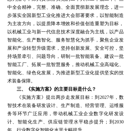
中全会精神，完整、准确、全面贯彻新发展理念，进一
步落实全国新型工业化推进大会部署要求，以智能制造
为主攻方向，以提质降本增效和价值创造重塑为目标，
以机械工业与新一代信息技术深度融合为主线，以产品
智能化、生产数智化、服务智慧化为抓手，聚焦企业发
展和产业转型升级需求，坚持创新发展、安全可控，坚
持场景牵引、问题导向，研制一批智能装备、建设一批
智能工厂、拓展一批智慧服务，推动机械工业高端化、
智能化、绿色化发展，为推进新型工业化提供坚实的技
术装备保障。
三、《实施方案》的主要目标是什么？
《实施方案》提出两步走发展目标：到2027年，数
智技术在装备研发设计、生产制造、经营管理、运维服
务等环节广泛应用，带动机械工业企业数字化研发设
计、智能化生产、供应链管理水平稳步提升；到2030
年，行业数字化智能化水平大幅提升。