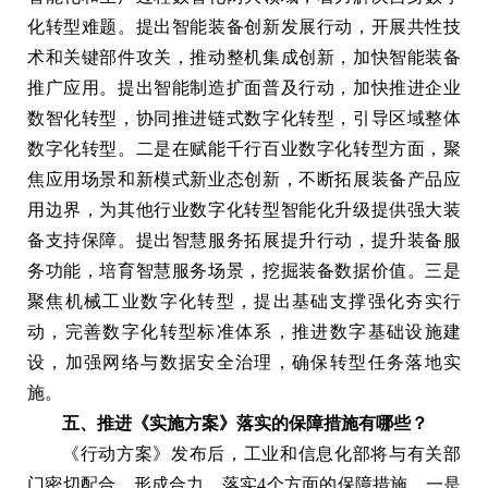
化转型难题。提出智能装备创新发展行动，开展共性技
术和关键部件攻关，推动整机集成创新，加快智能装备
推广应用。提出智能制造扩面普及行动，加快推进企业
数智化转型，协同推进链式数字化转型，引导区域整体
数字化转型。二是在赋能千行百业数字化转型方面，聚
焦应用场景和新模式新业态创新，不断拓展装备产品应
用边界，为其他行业数字化转型智能化升级提供强大装
备支持保障。提出智慧服务拓展提升行动，提升装备服
务功能，培育智慧服务场景，挖掘装备数据价值。三是
聚焦机械工业数字化转型，提出基础支撑强化夯实行
动，完善数字化转型标准体系，推进数字基础设施建
设，加强网络与数据安全治理，确保转型任务落地实
施。
五、推进《实施方案》落实的保障措施有哪些？
《行动方案》发布后，工业和信息化部将与有关部
门密切配合，形成合力，落实4个方面的保障措施。一是