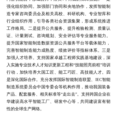
强化组织协同。加强部门协同和央地协作，发挥智能制
造专家咨询委员会及相关高校、科研机构、专业智库和
行业组织作用，引导各类社会资源集聚，形成系统推进
工作格局。二是提升公共服务。提升检验检测、质量认
证、计量测试、咨询规划、安全评估等专业服务能力。
提升国家智能制造数据资源公共服务平台等载体能力，
完善智能制造能力成熟度、绩效评价等指标体系。三是
加强人才培养。支持国家卓越工程师实践基地建设，深
入实施专业技术人才知识更新工程和“技能照亮前程”培训
行动，加快培养大国工匠、能工巧匠、高技能人才。四
是深化国际合作。充分发挥国际智能制造联盟、IEC智能
制造系统委员会中国专委会等机构作用，推动我国装备
产品、配套服务、相关标准等“走出去”。支持跨国企业在
华建设高水平智能工厂、研发中心等，共同建设富有韧
性的全球生产网络。