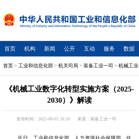
首页
机构
新闻
公开
互动
服务
数据
首页
>
工业和信息化部
>
机关司局
>
装备工业一司
>
机械工业
《机械工业数字化转型实施方案（2025-
2030）》解读
发布时间：2025-08-01 20:20
来源：装备工业一司
近日，工业和信息化部、人力资源社会保障部、住