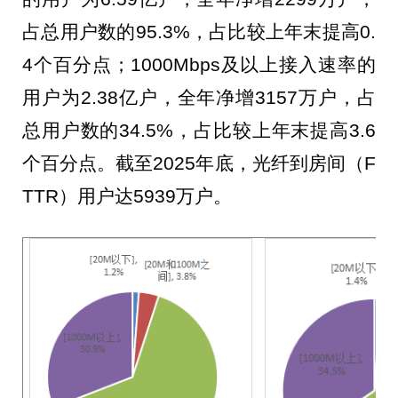
占总用户数的95.3%，占比较上年末提高0.
4个百分点；1000Mbps及以上接入速率的
用户为2.38亿户，全年净增3157万户，占
总用户数的34.5%，占比较上年末提高3.6
个百分点。截至2025年底，光纤到房间（F
TTR）用户达5939万户。