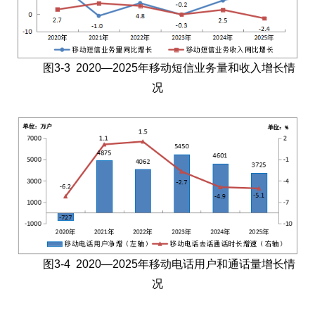
图3-3 2020—2025年移动短信业务量和收入增长情
况
图3-4 2020—2025年移动电话用户和通话量增长情
况