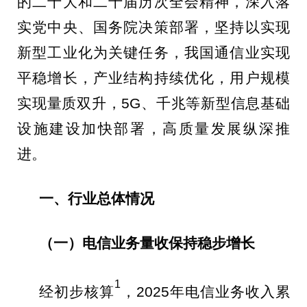
的二十大和二十届历次全会精神，深入落
实党中央、国务院决策部署，坚持以实现
新型工业化为关键任务，我国通信业实现
平稳增长，产业结构持续优化，用户规模
实现量质双升，5G、千兆等新型信息基础
设施建设加快部署，高质量发展纵深推
进。
一、行业总体情况
（一）电信业务量收保持稳步增长
1
经初步核算
，2025年电信业务收入累