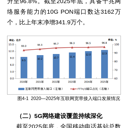
升至96.8%。截至2025年底，具备千兆网
络服务能力的10G PON端口数达3162万
个，比上年末净增341.9万个。
图4-1 2020—2025年互联网宽带接入端口发展情况
（二）5G网络建设覆盖持续深化
截至2025年底，全国移动电话基站总数