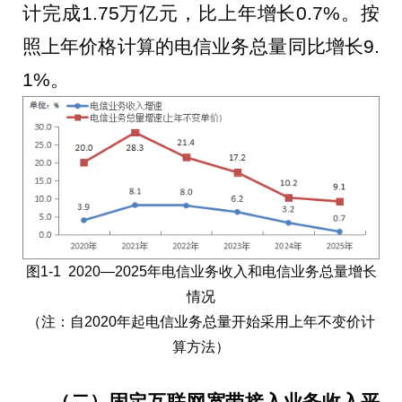
计完成1.75万亿元，比上年增长0.7%。按
照上年价格计算的电信业务总量同比增长9.
1%。
图1-1 2020—2025年电信业务收入和电信业务总量增长
情况
（注：自2020年起电信业务总量开始采用上年不变价计
算方法
）
（二）固定互联网宽带接入业务收入平