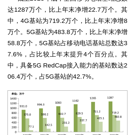
达1287万个，比上年末净增22.7万个。其
中，4G基站为719.2万个，比上年末净增8
万个。5G基站为483.8万个，比上年末净增
58.8万个，5G基站占移动电话基站总数达3
7.6%，占比较上年末提升4个百分点。其
中，具备5G RedCap接入能力的基站数达2
06.4万个，占5G基站的42.7%。