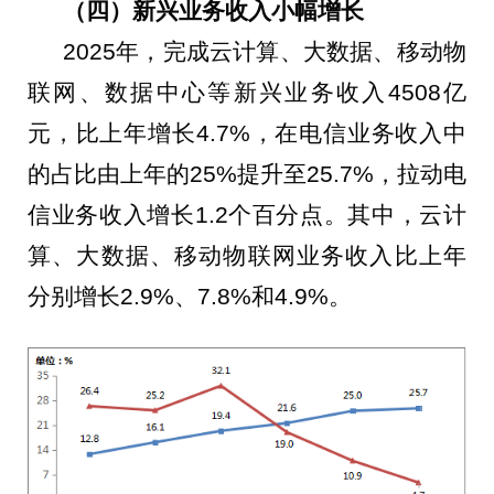
（四）新兴业务收入小幅增长
2025年，完成云计算、大数据、移动物
联网、数据中心等新兴业务收入4508亿
元，比上年增长4.7%，在电信业务收入中
的占比由上年的25%提升至25.7%，拉动电
信业务收入增长1.2个百分点。其中，云计
算、大数据、移动物联网业务收入比上年
分别增长2.9%、7.8%和4.9%。