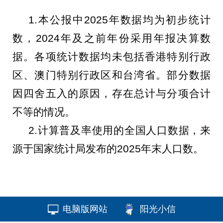
1.本公报中2025年数据均为初步统计
数，2024年及之前年份采用年报决算数
据。各项统计数据均未包括香港特别行政
区、澳门特别行政区和台湾省。部分数据
因四舍五入的原因，存在总计与分项合计
不等的情况。
2.计算普及率使用的全国人口数据，来
源于国家统计局发布的2025年末人口数。
电脑版网站
阳光小信