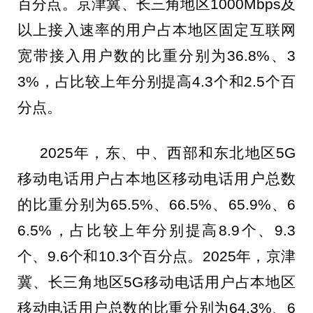
百分点。京津冀、长三角地区1000Mbps及
以上接入速率的用户占本地区固定互联网
宽带接入用户数的比重分别为36.8%、3
3%，占比较上年分别提高4.3个和2.5个百
分点。
2025年，东、中、西部和东北地区5G
移动电话用户占本地区移动电话用户总数
的比重分别为65.5%、66.5%、65.9%、6
6.5%，占比较上年分别提高8.9个、9.3
个、9.6个和10.3个百分点。2025年，京津
冀、长三角地区5G移动电话用户占本地区
移动电话用户总数的比重分别为64.3%、6