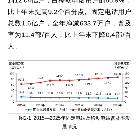
到12.04亿户，占移动电话用户的65.9%，
比上年末提高9.2个百分点。固定电话用户
总数1.6亿户，全年净减633.7万户，普及
率为11.4部/百人，比上年末下降0.4部/百
人。
图2-1 2015—2025年固定电话及移动电话普及率发
展情况