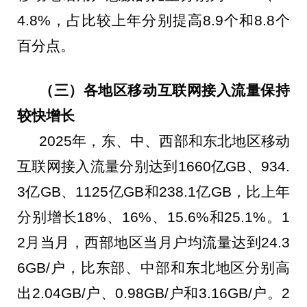
4.8%，占比较上年分别提高8.9个和8.8个
百分点。
（三）各地区移动互联网接入流量保持
较快增长
2025年，东、中、西部和东北地区移动
互联网接入流量分别达到1660亿GB、934.
3亿GB、1125亿GB和238.1亿GB，比上年
分别增长18%、16%、15.6%和25.1%。1
2月当月，西部地区当月户均流量达到24.3
6GB/户，比东部、中部和东北地区分别高
出2.04GB/户、0.98GB/户和3.16GB/户。2