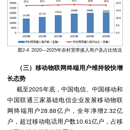
图2-4 2020—2025年农村宽带接入用户及占比情况
（三）移动物联网终端用户维持较快增
长态势
截至2025年底，中国电信、中国移动和
中国联通三家基础电信企业发展移动物联
网终端用户28.88亿户，全年净增2.32亿
户，超过移动电话用户数10.61亿户，占移