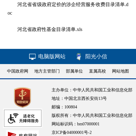
河北省省级政府定价的涉企经营服务收费目录清单.d
oc
河北省政府性基金目录清单.xls
电脑版网站
阳光小信
中国政府网
地方主管部门
部属单位
直属高校
网站地图
主办单位：中华人民共和国工业和信息化部
地址：中国北京西长安街13号
邮编：100804
版权所有：中华人民共和国工业和信息化部
网站标识码：bm07000001
京ICP备04000001号-2