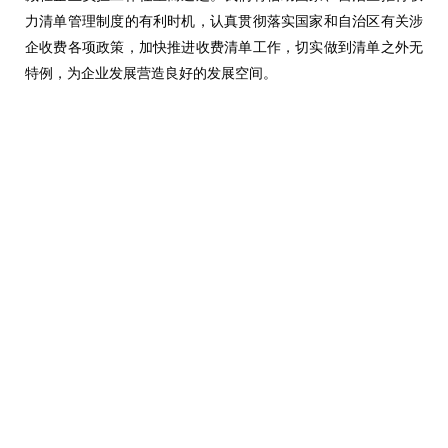
力清单管理制度的有利时机，认真贯彻落实国家和自治区有关涉
企收费各项政策，加快推进收费清单工作，切实做到清单之外无
特例，为企业发展营造良好的发展空间。