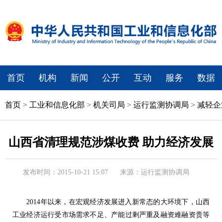
首页
机构
新闻
公开
互动
服务
数据
首页
>
工业和信息化部
>
机关司局
>
运行监测协调局
>
减轻企
山西省清理规范涉煤收费 助力经济发展
发布时间：2015-10-21 15:07
来源：运行监测协调局
2014年以来，在宏观经济发展进入新常态的大环境下，山西
工业经济运行受市场需求不足、产能过剩严重及融资难融资贵等