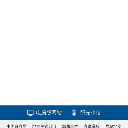
电脑版网站
阳光小信
中国政府网
地方主管部门
部属单位
直属高校
网站地图