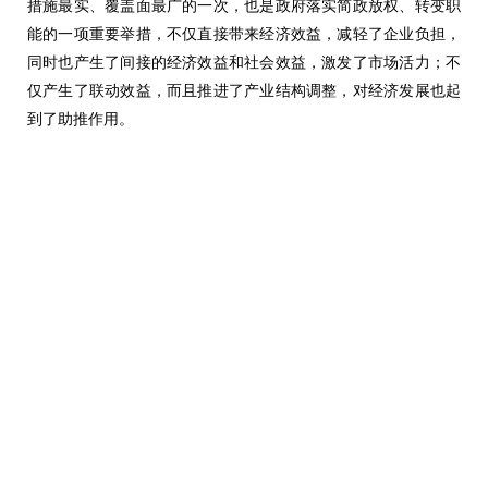
措施最实、覆盖面最广的一次，也是政府落实简政放权、转变职
能的一项重要举措，不仅直接带来经济效益，减轻了企业负担，
同时也产生了间接的经济效益和社会效益，激发了市场活力；不
仅产生了联动效益，而且推进了产业结构调整，对经济发展也起
到了助推作用。