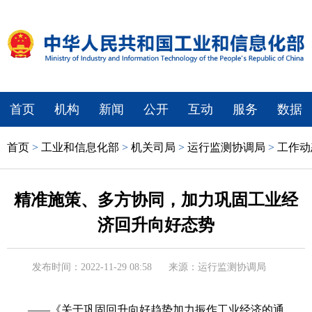
首页
机构
新闻
公开
互动
服务
数据
首页
>
工业和信息化部
>
机关司局
>
运行监测协调局
>
工作动
精准施策、多方协同，加力巩固工业经
济回升向好态势
发布时间：2022-11-29 08:58
来源：运行监测协调局
——《关于巩固回升向好趋势加力振作工业经济的通