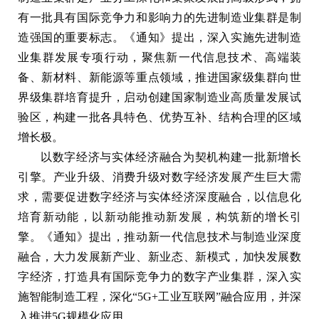
有一批具有国际竞争力和影响力的先进制造业集群是制
造强国的重要标志。《通知》提出，深入实施先进制造
业集群发展专项行动，聚焦新一代信息技术、高端装
备、新材料、新能源等重点领域，推进国家级集群向世
界级集群培育提升，启动创建国家制造业高质量发展试
验区，构建一批各具特色、优势互补、结构合理的区域
增长极。
以数字经济与实体经济融合为契机构建一批新增长
引擎。产业升级、消费升级对数字经济发展产生巨大需
求，需要促进数字经济与实体经济深度融合，以信息化
培育新动能，以新动能推动新发展，构筑新的增长引
擎。《通知》提出，推动新一代信息技术与制造业深度
融合，大力发展新产业、新业态、新模式，加快发展数
字经济，打造具有国际竞争力的数字产业集群，深入实
施智能制造工程，深化“5G+工业互联网”融合应用，并深
入推进5G规模化应用。