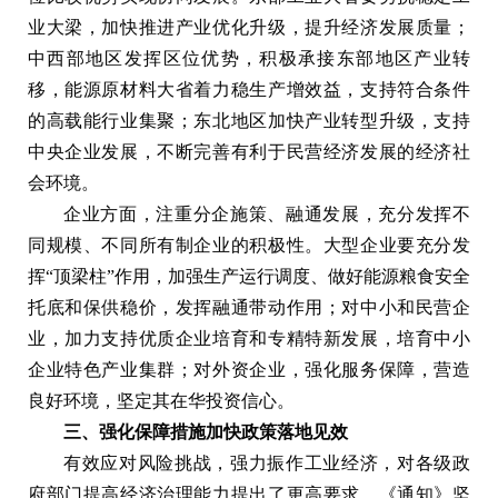
业大梁，加快推进产业优化升级，提升经济发展质量；
中西部地区发挥区位优势，积极承接东部地区产业转
移，能源原材料大省着力稳生产增效益，支持符合条件
的高载能行业集聚；东北地区加快产业转型升级，支持
中央企业发展，不断完善有利于民营经济发展的经济社
会环境。
企业方面，注重分企施策、融通发展，充分发挥不
同规模、不同所有制企业的积极性。大型企业要充分发
挥“顶梁柱”作用，加强生产运行调度、做好能源粮食安全
托底和保供稳价，发挥融通带动作用；对中小和民营企
业，加力支持优质企业培育和专精特新发展，培育中小
企业特色产业集群；对外资企业，强化服务保障，营造
良好环境，坚定其在华投资信心。
三、强化保障措施加快政策落地见效
有效应对风险挑战，强力振作工业经济，对各级政
府部门提高经济治理能力提出了更高要求。《通知》坚