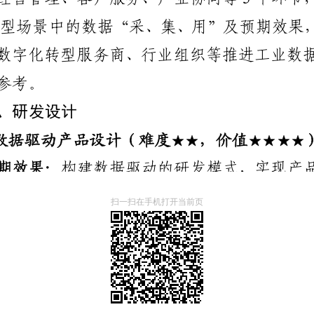
扫一扫在手机打开当前页