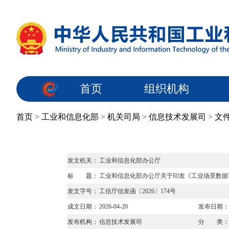
首页
组织机构
首页
>
工业和信息化部
>
机关司局
>
信息技术发展司
>
文
发文机关：
工业和信息化部办公厅
标 题：
工业和信息化部办公厅关于印发《工业场景数据
发文字号：
工信厅信发函〔2026〕174号
成文日期：
2026-04-20
发布日期：
发布机构：
信息技术发展司
分 类：