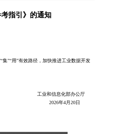
参考指引》的通知
集”“用”有效路径，加快推进工业数据开发
工业和信息化部办公厅
2026年4月20日