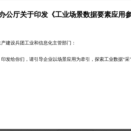
办公厅关于印发《工业场景数据要素应用
生产建设兵团工业和信息化主管部门：
印发给你们，请引导企业以场景应用为牵引，探索工业数据“采”“