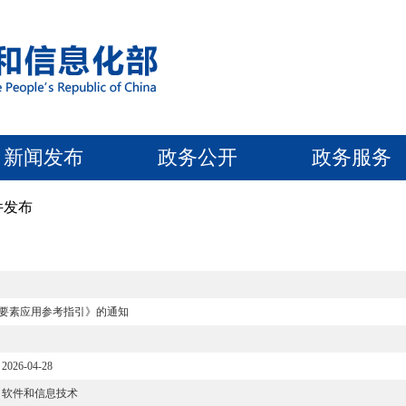
新闻发布
政务公开
政务服务
件发布
要素应用参考指引》的通知
2026-04-28
软件和信息技术