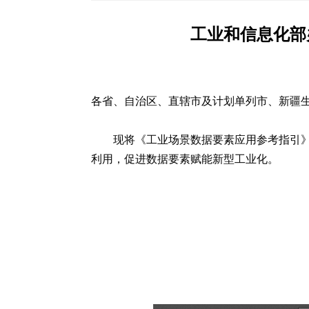
工业和信息化部
各省、自治区、直辖市及计划单列市、新疆
现将《工业场景数据要素应用参考指引》
利用，促进数据要素赋能新型工业化。