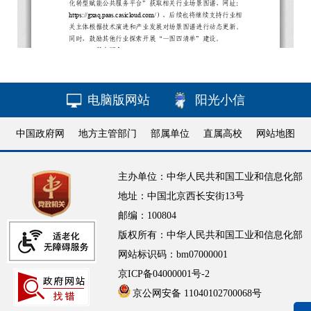
电脑版网站
阳光小信
中国政府网
地方主管部门
部属单位
直属高校
网站地图
主办单位：中华人民共和国工业和信息化部
地址：中国北京西长安街13号
邮编：100804
版权所有：中华人民共和国工业和信息化部
网站标识码：bm07000001
京ICP备04000001号-2
京公网安备 11040102700068号
无障碍浏览