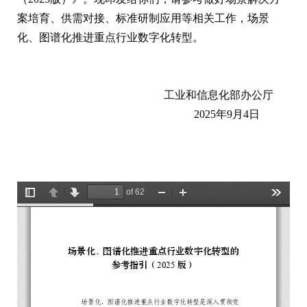
案培育、供需对接、标准研制应用等相关工作，场景
化、图谱化推进重点行业数字化转型。
工业和信息化部办公厅
2025年9月4日