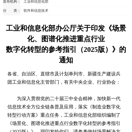
发布机构：
工业和信息化部
分 类：
软件和信息技术
工业和信息化部办公厅关于印发《场景
化、图谱化推进重点行业
数字化转型的参考指引（2025版）》的
通知
各省、自治区、直辖市及计划单列市、新疆生产建设兵
团工业和信息化主管部门，有关中央企业、行业协会：
为深入贯彻党的二十届三中全会精神，加快新一代
信息技术全方位全链条普及应用，落实《制造业数字化
转型行动方案》重点任务，工业和信息化部组织编制了
《场景化、图谱化推进重点行业数字化转型的参考指引
（2025版）》。现印发给你们，请参考做好场景解决方