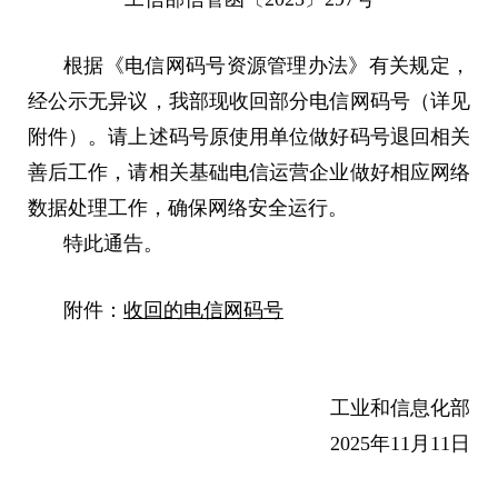
根据《电信网码号资源管理办法》有关规定，
经公示无异议，我部现收回部分电信网码号（详见
附件）。请上述码号原使用单位做好码号退回相关
善后工作，请相关基础电信运营企业做好相应网络
数据处理工作，确保网络安全运行。
特此通告。
附件：
收回的电信网码号
工业和信息化部
2025年11月11日