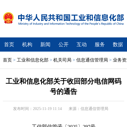
首页
机构
新闻
公开
互动
服务
数据
首页
>
工业和信息化部
>
机关司局
>
信息通信管理局
>
业务资
工业和信息化部关于收回部分电信网码
号的通告
发布时间：2025-11-19 11:14
来源：信息通信管理局
工信部信管函〔2025〕297号