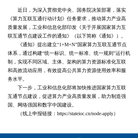
近日，为深入贯彻党中央、国务院决策部署，落实
《算力互联互通行动计划》任务要求，推动算力产业高
质量发展，工业和信息化部印发《关于开展国家算力互
联互通节点建设工作的通知》（以下简称《通知》）。
《通知》提出建立“1+M+N”国家算力互联互通节点
体系，通过构建“统一标识、统一标准、统一规则”运行机
制，实现不同区域、主体、架构的算力资源标准化互联
和高效流动应用，有效提高公共算力资源使用效率和服
务水平。
下一步，工业和信息化部将加快推进国家算力互联
互通节点建设，促进算力产业高质量发展，助力制造强
国、网络强国和数字中国建设。
（线上申报链接：https://stateioc.cn/node-apply）