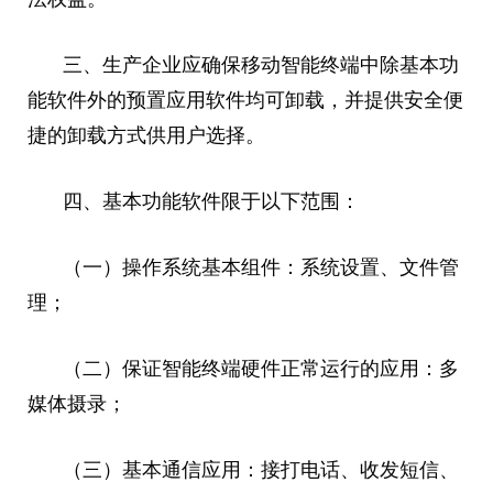
三、生产企业应确保移动智能终端中除基本功
能软件外的预置应用软件均可卸载，并提供安全便
捷的卸载方式供用户选择。
四、基本功能软件限于以下范围：
（一）操作系统基本组件：系统设置、文件管
理；
（二）保证智能终端硬件正常运行的应用：多
媒体摄录；
（三）基本通信应用：接打电话、收发短信、