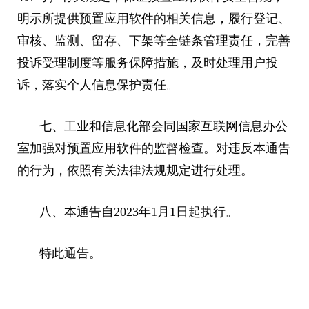
明示所提供预置应用软件的相关信息，履行登记、
审核、监测、留存、下架等全链条管理责任，完善
投诉受理制度等服务保障措施，及时处理用户投
诉，落实个人信息保护责任。
七、工业和信息化部会同国家互联网信息办公
室加强对预置应用软件的监督检查。对违反本通告
的行为，依照有关法律法规规定进行处理。
八、本通告自2023年1月1日起执行。
特此通告。