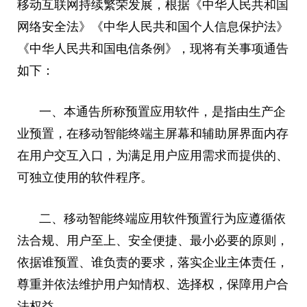
移动互联网持续繁荣发展，根据《中华人民共和国
网络安全法》《中华人民共和国个人信息保护法》
《中华人民共和国电信条例》，现将有关事项通告
如下：
一、本通告所称预置应用软件，是指由生产企
业预置，在移动智能终端主屏幕和辅助屏界面内存
在用户交互入口，为满足用户应用需求而提供的、
可独立使用的软件程序。
二、移动智能终端应用软件预置行为应遵循依
法合规、用户至上、安全便捷、最小必要的原则，
依据谁预置、谁负责的要求，落实企业主体责任，
尊重并依法维护用户知情权、选择权，保障用户合
法权益。