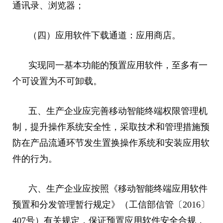
通讯录、浏览器；
（四）应用软件下载通道：应用商店。
实现同一基本功能的预置应用软件，至多有一
个可设置为不可卸载。
五、生产企业应完善移动智能终端权限管理机
制，提升操作系统安全性，采取技术和管理措施预
防在产品流通环节发生置换操作系统和安装应用软
件的行为。
六、生产企业应按照《移动智能终端应用软件
预置和分发管理暂行规定》（工信部信管〔2016〕
407号）有关规定，保证预置应用软件安全合规，