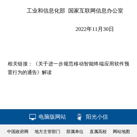
工业和信息化部 国家互联网信息办公室
2022年11月30日
相关链接：
《关于进一步规范移动智能终端应用软件预
置行为的通告》解读
电脑版网站
阳光小信
中国政府网
地方主管部门
部属单位
直属高校
网站地图