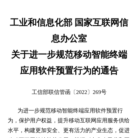
工业和信息化部 国家互联网信
息办公室
关于进一步规范移动智能终端
应用软件预置行为的通告
工信部联信管函〔2022〕269号
为进一步规范移动智能终端应用软件预置行
为，保护用户权益，提升移动互联网应用服务供给
水平，构建更加安全、更有活力的产业生态，促进