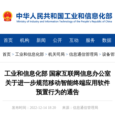
首页
机构
新闻
公开
互动
服务
数据
首页
>
工业和信息化部
>
机关司局
>
信息通信管理局
>
设备管
工业和信息化部 国家互联网信息办公室
关于进一步规范移动智能终端应用软件
预置行为的通告
发布时间：2022-12-14 18:20
来源：信息通信管理局