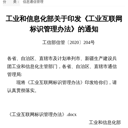
分 类：
信息通信管理
工业和信息化部关于印发《工业互联网
标识管理办法》的通知
工信部信管〔2020〕204号
各省、自治区、直辖市及计划单列市、新疆生产建设兵
团工业和信息化主管部门，各省、自治区、直辖市通信
管理局:
现将《工业互联网标识管理办法》印发给你们，请
认真贯彻落实。
《工业互联网标识管理办法》.docx
工业和信息化部