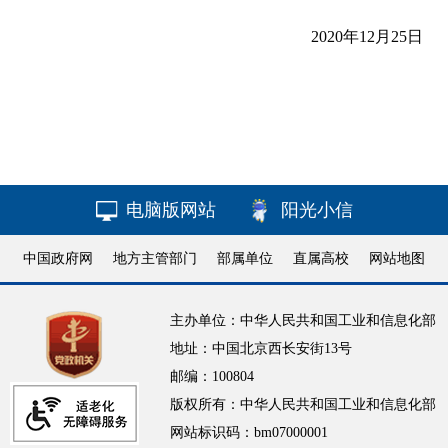
2020年12月25日
电脑版网站
阳光小信
中国政府网
地方主管部门
部属单位
直属高校
网站地图
主办单位：中华人民共和国工业和信息化部
地址：中国北京西长安街13号
邮编：100804
版权所有：中华人民共和国工业和信息化部
网站标识码：bm07000001