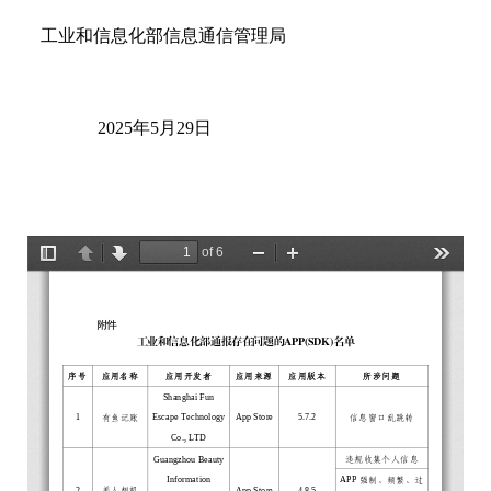
工业和信息化部信息通信管理局
2025年5月29日