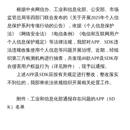
根据中央网信办、工业和信息化部、公安部、市场
监管总局等四部门联合发布的《关于开展2025年个人信
息保护系列专项行动的公告》，依据《个人信息保护
法》《网络安全法》《电信条例》《电信和互联网用户
个人信息保护规定》等法律法规，我部对APP、SDK违
法违规收集使用个人信息等问题开展治理。近期，经组
织第三方检测机构进行抽查，共发现49款APP及SDK存
在侵害用户权益行为（详见附件），现予以通报。
上述APP及SDK应按有关规定进行整改，整改落实
不到位的，我部将依法依规组织开展相关处置工作。
附件：工业和信息化部通报存在问题的APP（SD
K）名单