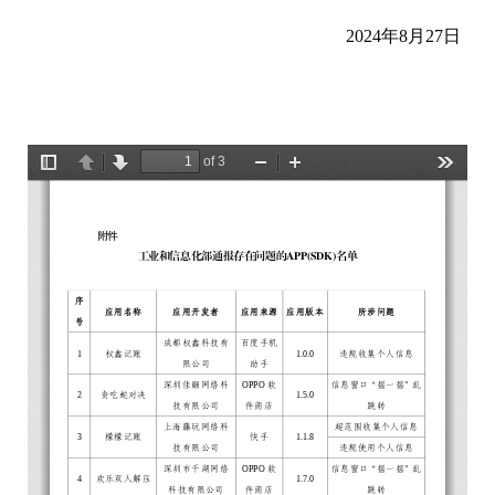
2024年8月27日