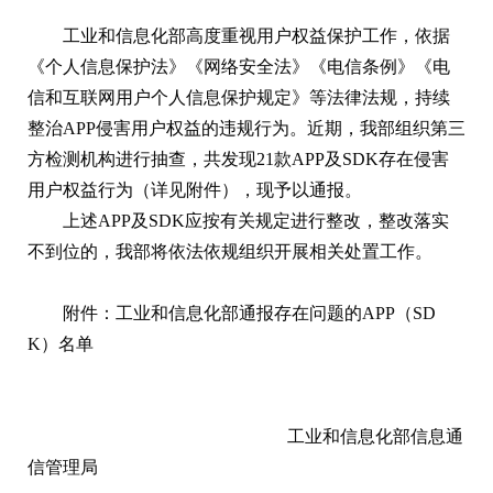
工业和信息化部高度重视用户权益保护工作，依据
《个人信息保护法》《网络安全法》《电信条例》《电
信和互联网用户个人信息保护规定》等法律法规，持续
整治APP侵害用户权益的违规行为。近期，我部组织第三
方检测机构进行抽查，共发现21款APP及SDK存在侵害
用户权益行为（详见附件），现予以通报。
上述APP及SDK应按有关规定进行整改，整改落实
不到位的，我部将依法依规组织开展相关处置工作。
附件：工业和信息化部通报存在问题的APP（SD
K）名单
工业和信息化部信息通
信管理局