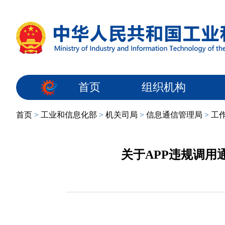
首页
组织机构
首页
>
工业和信息化部
>
机关司局
>
信息通信管理局
>
工
关于APP违规调用