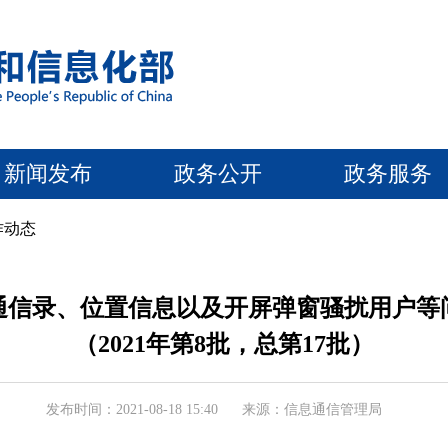
新闻发布
政务公开
政务服务
作动态
通信录、位置信息以及开屏弹窗骚扰用户等
（2021年第8批，总第17批）
发布时间：2021-08-18 15:40
来源：信息通信管理局