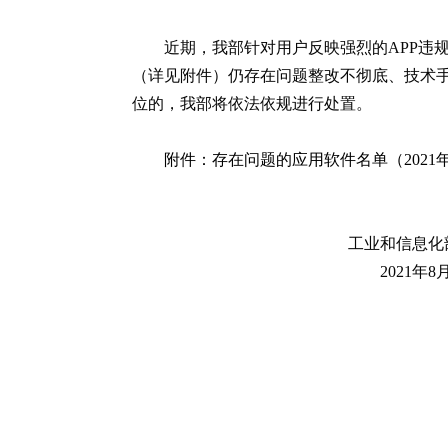
近期，我部针对用户反映强烈的APP违
（详见附件）仍存在问题整改不彻底、技术手
位的，我部将依法依规进行处置。
附件：存在问题的应用软件名单（2021年第
工业和信息化部信息
2021年8月1