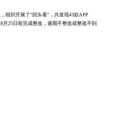
组织开展了“回头看”，共发现43款APP
8月25日前完成整改，逾期不整改或整改不到