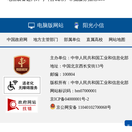
电脑版网站
阳光小信
中国政府网
地方主管部门
部属单位
直属高校
网站地图
主办单位：中华人民共和国工业和信息化部
地址：中国北京西长安街13号
邮编：100804
版权所有：中华人民共和国工业和信息化部
网站标识码：bm07000001
京ICP备04000001号-2
京公网安备 11040102700068号
无障碍浏览