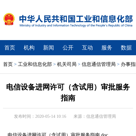
首页
机构
新闻
公开
互动
服务
数据
首页
>
工业和信息化部
>
机关司局
>
信息通信管理局
>
办事指
电信设备进网许可（含试用）审批服务
指南
发布时间：2020-05-14 10:16
来源：信息通信管理局
电信设备进网许可（含试用）审批服务指南.doc