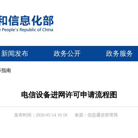
新闻发布
政务公开
政务服务
事指南
电信设备进网许可申请流程图
发布时间：2020-05-14 10:18
来源：信息通信管理局