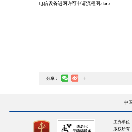
电信设备进网许可申请流程图.docx
分享：
中
主办单位
版权所有