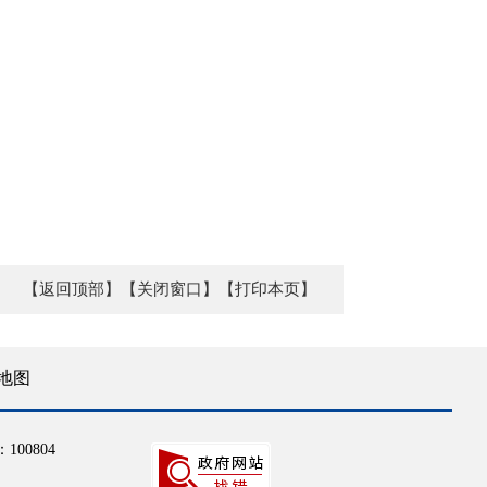
【返回顶部】
【关闭窗口】
【打印本页】
地图
100804