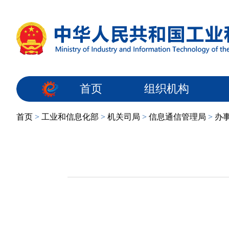
首页
组织机构
首页
>
工业和信息化部
>
机关司局
>
信息通信管理局
>
办