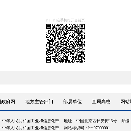
扫一扫在手机打开当前页
国政府网
地方主管部门
部属单位
直属高校
网站
：中华人民共和国工业和信息化部
地址：中国北京西长安街13号
邮编：
：中华人民共和国工业和信息化部
网站标识码：bm07000001