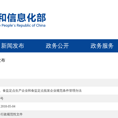
新闻发布
政务公开
政务服务
发布
、食盐定点生产企业和食盐定点批发企业规范条件管理办法
9号
2018-05-04
行政规范性文件