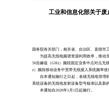
工业和信息化部关于废止
国务院有关部门，相关省、自治区、直辖市
为提高无线电频谱资源利用效率，推动无
50吉赫兹（GHz）频段固定业务中点对点无线
z）频段移动业务中宽带无线接入系统频率使用
自本通知施行之日起，各级无线电管理机
系统设备的无线电发射设备型号核准以及新
本通知自2026年1月1日起施行。