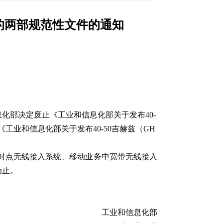
关的两部规范性文件的通知
化部决定废止《工业和信息化部关于发布40-
《工业和信息化部关于发布40-50吉赫兹（GH
点对点无线接入系统、移动业务中宽带无线接入
为止。
工业和信息化部