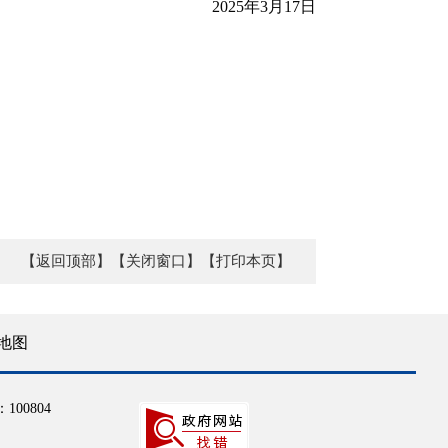
2025年3月17日
【返回顶部】
【关闭窗口】
【打印本页】
地图
100804