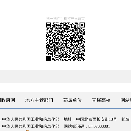
扫一扫在手机打开当前页
国政府网
地方主管部门
部属单位
直属高校
网站
：中华人民共和国工业和信息化部
地址：中国北京西长安街13号
邮编：
：中华人民共和国工业和信息化部
网站标识码：bm07000001