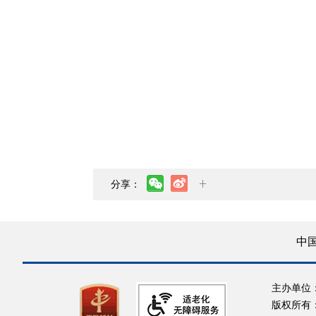
分享：
中
主办单位
版权所有