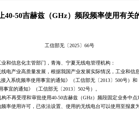
40-50吉赫兹（GHz）频段频率使用有
工信部无〔2025〕66号
工业和信息化主管部门，青海、宁夏无线电管理机构：
线电产业高质量发展，根据我国产业发展实际情况，工业和信息
接入系统频率使用事宜的通知》（工信部无〔2013〕500号）和
事宜的通知》（工信部无〔2013〕502号）。
构不再受理和审批使用40-50吉赫兹（GHz）频段固定业务中
的频率使用许可，已依法设置、使用的无线电台可以使用至报废