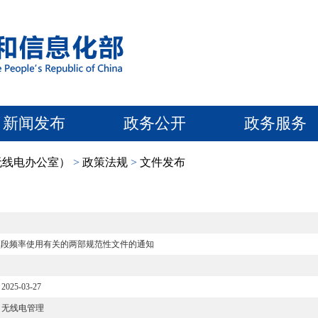
新闻发布
政务公开
政务服务
无线电办公室）
>
政策法规
>
文件发布
）频段频率使用有关的两部规范性文件的通知
2025-03-27
无线电管理