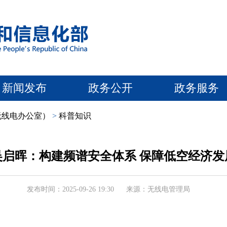
新闻发布
政务公开
政务服务
无线电办公室）
>
科普知识
吴启晖：构建频谱安全体系 保障低空经济发
发布时间：2025-09-26 19:30
来源：无线电管理局