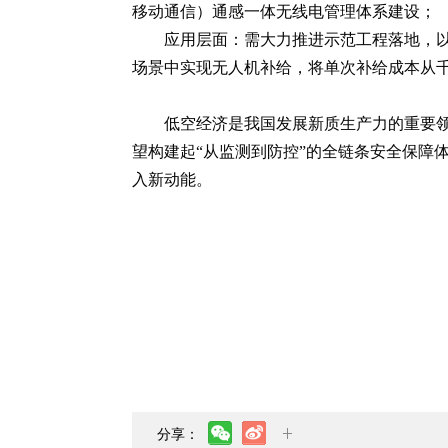
移动通信）通感一体无线电管理体系建设；
应用层面：需大力推进示范工程落地，以
场景中实现无人机补给，将单次补给成本从
低空经济是我国发展新质生产力的重要领
望构建起“从监测到防控”的全链条安全保障
入新动能。
分享：