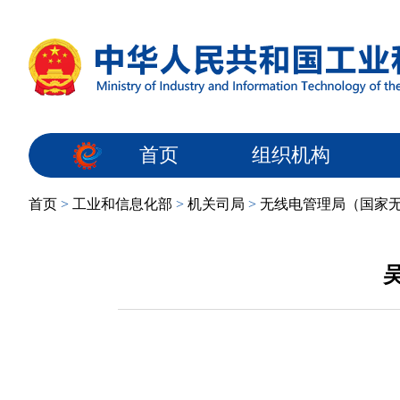
首页
组织机构
首页
>
工业和信息化部
>
机关司局
>
无线电管理局（国家