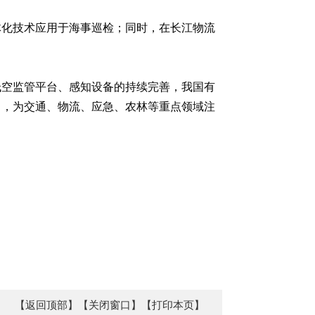
体化技术应用于海事巡检；同时，在长江物流
低空监管平台、感知设备的持续完善，我国有
力，为交通、物流、应急、农林等重点领域注
【返回顶部】
【关闭窗口】
【打印本页】