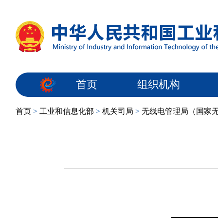
首页
组织机构
首页
>
工业和信息化部
>
机关司局
>
无线电管理局（国家