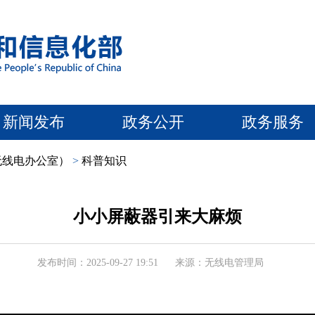
新闻发布
政务公开
政务服务
无线电办公室）
>
科普知识
小小屏蔽器引来大麻烦
发布时间：2025-09-27 19:51
来源：无线电管理局