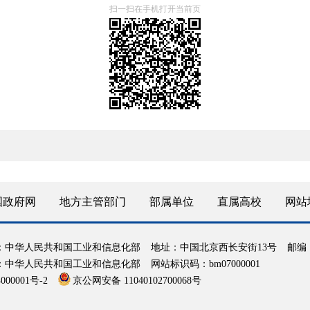
扫一扫在手机打开当前页
国政府网
地方主管部门
部属单位
直属高校
网站
：中华人民共和国工业和信息化部
地址：中国北京西长安街13号
邮编：
：中华人民共和国工业和信息化部
网站标识码：bm07000001
000001号-2
京公网安备 11040102700068号