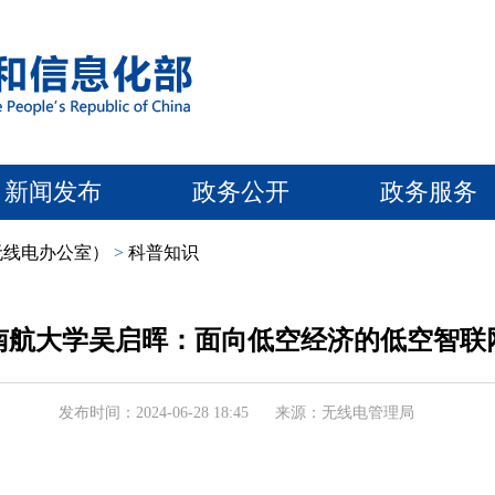
新闻发布
政务公开
政务服务
无线电办公室）
>
科普知识
南航大学吴启晖：面向低空经济的低空智联
发布时间：2024-06-28 18:45
来源：无线电管理局