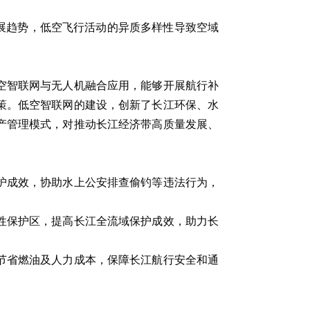
展趋势，低空飞行活动的异质多样性导致空域
空智联网与无人机融合应用，能够开展航行补
策。低空智联网的建设，创新了长江环保、水
产管理模式，对推动长江经济带高质量发展、
护成效，协助水上公安排查偷钓等违法行为，
性保护区，提高长江全流域保护成效，助力长
节省燃油及人力成本，保障长江航行安全和通