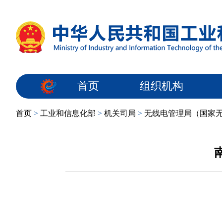
首页
组织机构
首页
>
工业和信息化部
>
机关司局
>
无线电管理局（国家