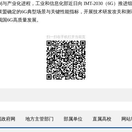
产业化进程，工业和信息化部近日向 IMT-2030（6G）推进
联盟确定的6G典型场景与关键性能指标，开展技术研发攻关和测
我国6G高质量发展。
扫一扫在手机打开当前页
国政府网
地方主管部门
部属单位
直属高校
网站