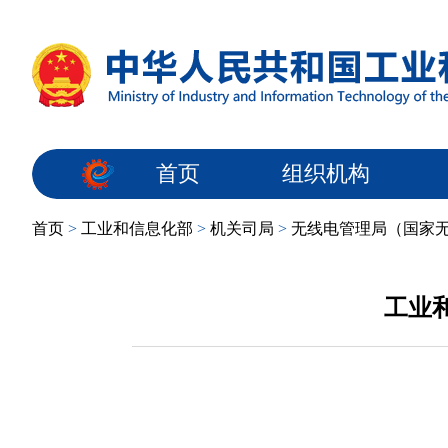
首页
组织机构
首页
>
工业和信息化部
>
机关司局
>
无线电管理局（国家
工业