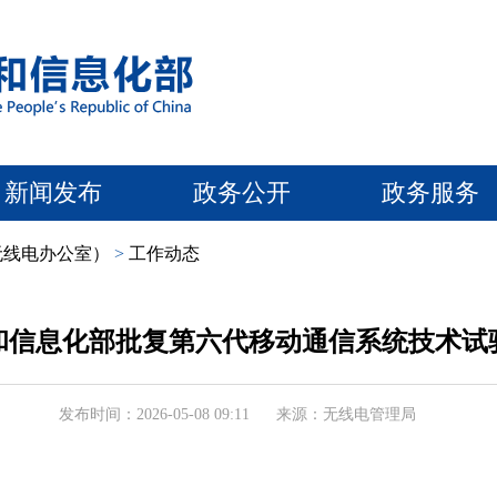
新闻发布
政务公开
政务服务
无线电办公室）
>
工作动态
和信息化部批复第六代移动通信系统技术试
发布时间：2026-05-08 09:11
来源：无线电管理局