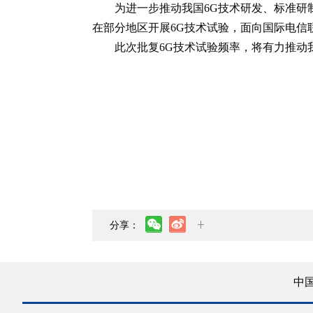
为进一步推动我国6G技术研发、标准研制与
在部分地区开展6G技术试验，面向国际电信
此次批复6G技术试验频率，将有力推动
分享：
中