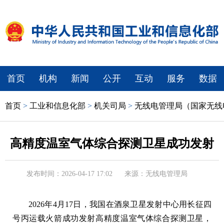
首页
机构
新闻
公开
互动
服务
数据
首页
>
工业和信息化部
>
机关司局
>
无线电管理局（国家无线
高精度温室气体综合探测卫星成功发射
发布时间：2026-04-17 17:02
来源：无线电管理局
2026年4月17日，我国在酒泉卫星发射中心用长征四
号丙运载火箭成功发射高精度温室气体综合探测卫星，