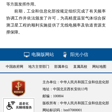
等方面发挥作用。
前期，工业和信息化部按规定组织完成了有关频率
协调工作并依法颁发了许可，为高精度温室气体综合探
测卫星工程的顺利实施提供了无线电频率及轨道资源支
撑保障。
电脑版网站
阳光小信
中国政府网
地方主管部门
部属单位
直属高校
网站地图
主办单位：中华人民共和国工业和信息化部
地址：中国北京西长安街13号
邮编：100804
版权所有：中华人民共和国工业和信息化部
网站标识码：bm07000001