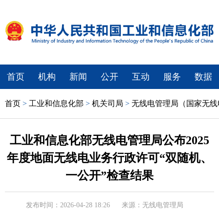
首页
机构
新闻
公开
互动
服务
数据
首页
>
工业和信息化部
>
机关司局
>
无线电管理局（国家无线
工业和信息化部无线电管理局公布2025
年度地面无线电业务行政许可“双随机、
一公开”检查结果
发布时间：2026-04-28 18:26
来源：无线电管理局