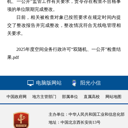
机、一公开”监管工作有关要求，责令存在检查不合格事
项的单位限期完成整改。
日前，相关被检查对象已按照要求在规定时间内提
交了整改报告并完成整改，整改情况符合无线电管理相
关要求。
2025年度空间业务行政许可“双随机、一公开”检查结
果.pdf
电脑版网站
阳光小信
中国政府网
地方主管部门
部属单位
直属高校
网站地图
主办单位：中华人民共和国工业和信息化部
地址：中国北京西长安街13号