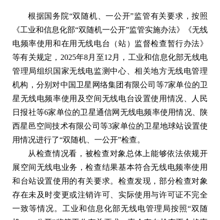
根据国务院“双随机、一公开”监管有关要求，按照
《工业和信息化部“双随机一公开”监管实施办法》《无线
电频率使用和在用无线电台（站）监督检查暂行办法》
等有关规定，2025年8月至12月，工业和信息化部无线电
管理局组织国家无线电监测中心、相关地方无线电管理
机构，分别对中国卫星网络集团有限公司等7家单位的卫
星无线电频率使用及空间无线电台设置使用情况、人民
日报社等6家单位的卫星通信网无线电频率使用情况、陕
西星邑空间技术有限公司等3家单位的卫星地球站设置使
用情况进行了“双随机、一公开”检查。
从检查情况看，被检查对象总体上能够依法依规开
展空间无线电业务，检查结果基本符合无线电频率使用
和台站设置使用的有关要求。检查发现，部分检查对象
存在未及时变更或注销许可、实际使用与许可证不完全
一致等情况。工业和信息化部无线电管理局按照“双随