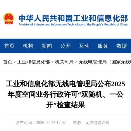
首页
机构
新闻
公开
互动
服务
数据
首页
>
工业和信息化部
>
机关司局
>
无线电管理局（国家无线
工业和信息化部无线电管理局公布2025
年度空间业务行政许可“双随机、一公
开”检查结果
发布时间：2026-02-12 17:07
来源：无线电管理局